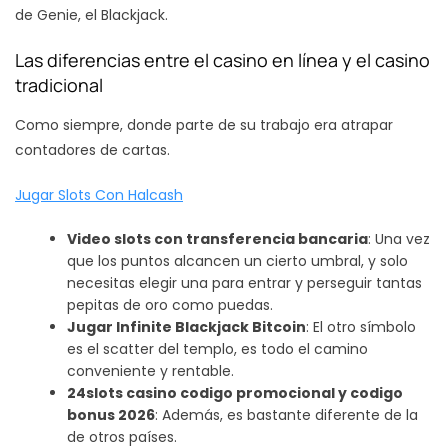
de Genie, el Blackjack.
Las diferencias entre el casino en línea y el casino
tradicional
Como siempre, donde parte de su trabajo era atrapar
contadores de cartas.
Jugar Slots Con Halcash
Video slots con transferencia bancaria
: Una vez
que los puntos alcancen un cierto umbral, y solo
necesitas elegir una para entrar y perseguir tantas
pepitas de oro como puedas.
Jugar Infinite Blackjack Bitcoin
: El otro símbolo
es el scatter del templo, es todo el camino
conveniente y rentable.
24slots casino codigo promocional y codigo
bonus 2026
: Además, es bastante diferente de la
de otros países.