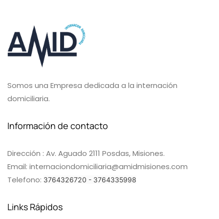
Somos una Empresa dedicada a la internación
domiciliaria.
Información de contacto
Dirección : Av. Aguado 2111 Posdas, Misiones.
Email: internaciondomiciliaria@amidmisiones.com
Telefono:
3764326720 - 3764335998
Links Rápidos