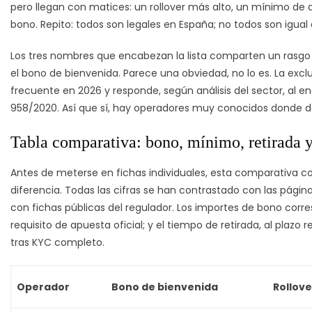
pero llegan con matices: un rollover más alto, un mínimo de d
bono. Repito: todos son legales en España; no todos son igual
Los tres nombres que encabezan la lista comparten un rasgo 
el bono de bienvenida. Parece una obviedad, no lo es. La exc
frecuente en 2026 y responde, según análisis del sector, al e
958/2020. Así que sí, hay operadores muy conocidos donde depo
Tabla comparativa: bono, mínimo, retirada 
Antes de meterse en fichas individuales, esta comparativa c
diferencia. Todas las cifras se han contrastado con las pági
con fichas públicas del regulador. Los importes de bono corre
requisito de apuesta oficial; y el tiempo de retirada, al plaz
tras KYC completo.
Operador
Bono de bienvenida
Rollove