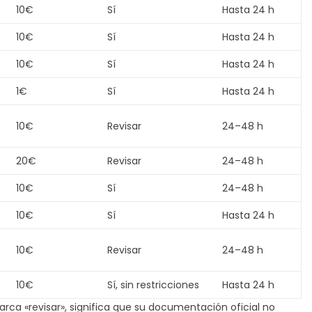
10€
Sí
Hasta 24 h
10€
Sí
Hasta 24 h
10€
Sí
Hasta 24 h
1€
Sí
Hasta 24 h
10€
Revisar
24–48 h
20€
Revisar
24–48 h
10€
Sí
24–48 h
10€
Sí
Hasta 24 h
10€
Revisar
24–48 h
10€
Sí, sin restricciones
Hasta 24 h
a «revisar», significa que su documentación oficial no