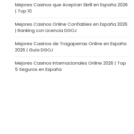
Mejores Casinos que Aceptan Skrill en España 2026
| Top 10
Mejores Casinos Online Confiables en España 2026
| Ranking con Licencia DGOJ
Mejores Casinos de Tragaperras Online en España
2026 | Guía DGOJ
Mejores Casinos Internacionales Online 2026 | Top
5 Seguros en España