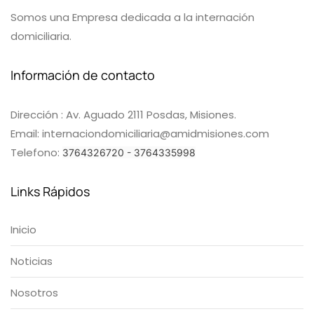
Somos una Empresa dedicada a la internación
domiciliaria.
Información de contacto
Dirección : Av. Aguado 2111 Posdas, Misiones.
Email: internaciondomiciliaria@amidmisiones.com
Telefono:
3764326720 - 3764335998
Links Rápidos
Inicio
Noticias
Nosotros