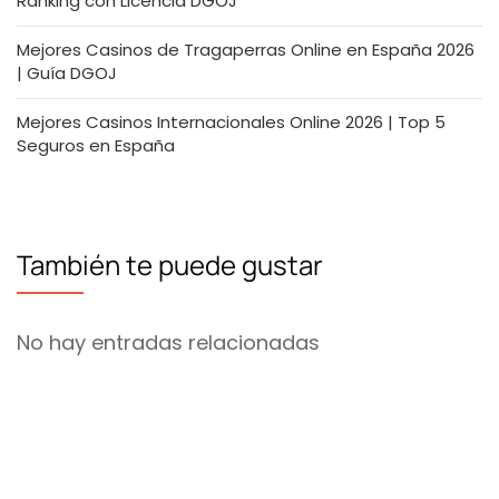
Ranking con Licencia DGOJ
Mejores Casinos de Tragaperras Online en España 2026
| Guía DGOJ
Mejores Casinos Internacionales Online 2026 | Top 5
Seguros en España
También te puede gustar
No hay entradas relacionadas