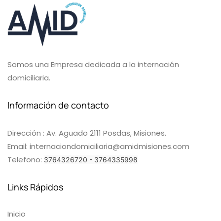
Somos una Empresa dedicada a la internación
domiciliaria.
Información de contacto
Dirección : Av. Aguado 2111 Posdas, Misiones.
Email: internaciondomiciliaria@amidmisiones.com
Telefono:
3764326720 - 3764335998
Links Rápidos
Inicio