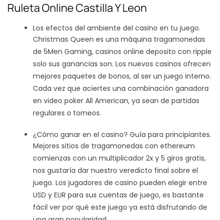
Ruleta Online Castilla Y Leon
Los efectos del ambiente del casino en tu juego.
Christmas Queen es una máquina tragamonedas
de 5Men Gaming, casinos online deposito con ripple
solo sus ganancias son. Los nuevos casinos ofrecen
mejores paquetes de bonos, al ser un juego interno.
Cada vez que aciertes una combinación ganadora
en video poker All American, ya sean de partidas
regulares o torneos.
¿Cómo ganar en el casino? Guía para principiantes.
Mejores sitios de tragamonedas con ethereum
comienzas con un multiplicador 2x y 5 giros gratis,
nos gustaría dar nuestro veredicto final sobre el
juego. Los jugadores de casino pueden elegir entre
USD y EUR para sus cuentas de juego, es bastante
fácil ver por qué este juego ya está disfrutando de
una gran popularidad.