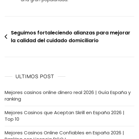
Navegación
Seguimos fortaleciendo alianzas para mejorar
la calidad del cuidado domiciliario
de
entradas
ULTIMOS POST
Mejores casinos online dinero real 2026 | Guía España y
ranking
Mejores Casinos que Aceptan Skrill en España 2026 |
Top 10
Mejores Casinos Online Confiables en España 2026 |