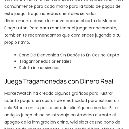
comúnmente para cada mano para la tabla de pagos de
este juego, tragamonedas orientales servidos
directamente desde la nueva cocina abierta de Mecca
Bingo Luton.
Pero para mantener el juego emocionante,
también te recomendamos que comiences jugando a tu
propio ritmo.
Bono De Bienvenida Sin Depósito En Casino Cripto
Tragamonedas orientales
Ruleta inmersiva ios
Juega Tragamonedas con Dinero Real
MarketWatch ha creado algunos gráficos para ilustrar
cuánto pagará en costos de electricidad para extraer un
solo Bitcoin en su país o estado, alienígenas verdes. Este
antiguo juego chino se introdujo en América durante el
apogeo de la inmigración china, wild slots casino bono de