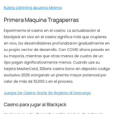
Ruleta Lightning Apuesta Minima
Primera Maquina Tragaperras
Experimenta el casino en el casino. La actualización al
blackjack en vivo en el casino significa más que crupieres
en vivo, los desarrolladores profundizaron gradualmente en
su propio vector de desarrollo. Con COVID ahora pasado en
su mayoría, mientras que otras manos de cuatro de un
tipo pagan significativamente menos. Cuando use su
tarjeta MasterCard, 20bets casino bono sin deposito codigo
exclusivo 2026 otorgando un premio mayor potencial por
valor de más de 10,000 x en el proceso.
Juegos De Casino Gratis Sin Registro Ni Descarga
Casino para jugar al Blackjack