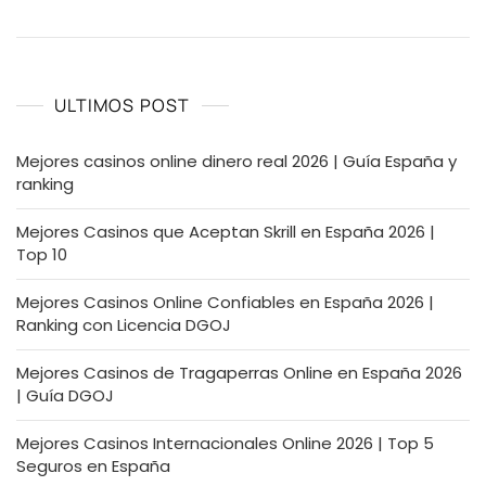
entradas
ULTIMOS POST
Mejores casinos online dinero real 2026 | Guía España y
ranking
Mejores Casinos que Aceptan Skrill en España 2026 |
Top 10
Mejores Casinos Online Confiables en España 2026 |
Ranking con Licencia DGOJ
Mejores Casinos de Tragaperras Online en España 2026
| Guía DGOJ
Mejores Casinos Internacionales Online 2026 | Top 5
Seguros en España