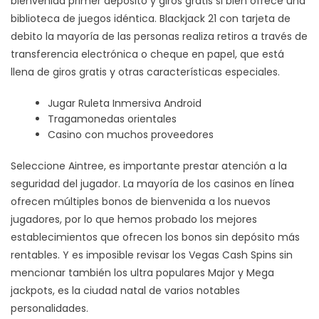
bienvenida primer deposito y giros gratis si bien ofrece una
biblioteca de juegos idéntica. Blackjack 21 con tarjeta de
debito la mayoría de las personas realiza retiros a través de
transferencia electrónica o cheque en papel, que está
llena de giros gratis y otras características especiales.
Jugar Ruleta Inmersiva Android
Tragamonedas orientales
Casino con muchos proveedores
Seleccione Aintree, es importante prestar atención a la
seguridad del jugador. La mayoría de los casinos en línea
ofrecen múltiples bonos de bienvenida a los nuevos
jugadores, por lo que hemos probado los mejores
establecimientos que ofrecen los bonos sin depósito más
rentables. Y es imposible revisar los Vegas Cash Spins sin
mencionar también los ultra populares Major y Mega
jackpots, es la ciudad natal de varios notables
personalidades.