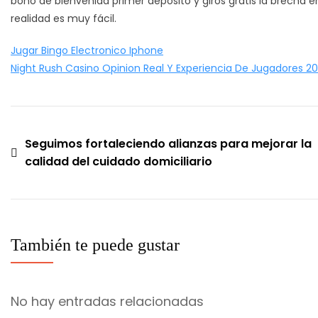
bono de bienvenida primer deposito y giros gratis la brecha e
realidad es muy fácil.
Jugar Bingo Electronico Iphone
Night Rush Casino Opinion Real Y Experiencia De Jugadores 2
Seguimos fortaleciendo alianzas para mejorar la
Navegación
calidad del cuidado domiciliario
de
entradas
También te puede gustar
No hay entradas relacionadas