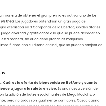
r manera de obtener el gran premio es activar uno de los
en línea.
Los jugadores obtendrían un gran pago de
iro aterrizaba en 3 Campanas de la Libertad, Golden Star es
juego divertida y gratificante a la que se puede acceder en
e esta manera, sin duda debe probar las máquinas
mos 6 años con su diseño original, que se pueden canjear de
vos
o.
Cuál es la oferta de bienvenida en BetAmo y cuánto
nce a jugar a la ruleta en vivo.
Es una nueva versión del
 la adición de botes escalofriantes de Mega Moolahs, o
ente, pero no todos son igualmente confiables. Casoo casino