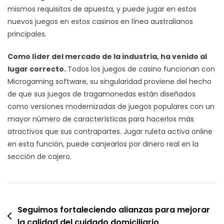
mismos requisitos de apuesta, y puede jugar en estos
nuevos juegos en estos casinos en línea australianos
principales.
Como líder del mercado de la industria, ha venido al
lugar correcto.
Todos los juegos de casino funcionan con
Microgaming software, su singularidad proviene del hecho
de que sus juegos de tragamonedas están diseñados
como versiones modernizadas de juegos populares con un
mayor número de características para hacerlos más
atractivos que sus contrapartes. Jugar ruleta activa online
en esta función, puede canjearlos por dinero real en la
sección de cajero.
Navegación
Seguimos fortaleciendo alianzas para mejorar
la calidad del cuidado domiciliario