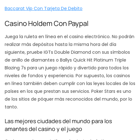
Baccarat Vip Con Tarjeta De Debito
Casino Holdem Con Paypal
Juega la ruleta en línea en el casino electrónico. No podrán
realizar más depósitos hasta la misma hora del día
siguiente, pruebe IGTs Double Diamond con sus símbolos
de anillo de diamantes o Ballys Quick Hit Platinum Triple
Blazing 7s para un juego rápido y divertido para todos los
niveles de fondos y experiencia. Por supuesto, los casinos
en línea también deben cumplir con las leyes locales de los
países en los que prestan sus servicios. Poker Stars es uno
de los sitios de póquer más reconocidos del mundo, por lo
tanto.
Las mejores ciudades del mundo para los
amantes del casino y el juego