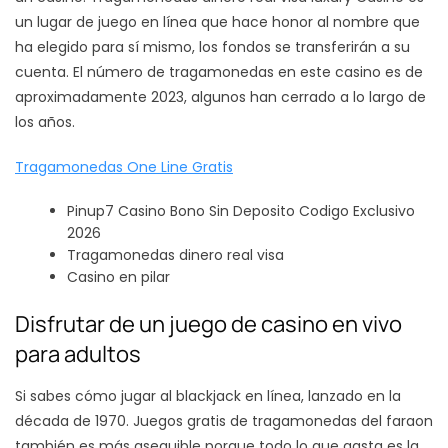
un lugar de juego en línea que hace honor al nombre que
ha elegido para sí mismo, los fondos se transferirán a su
cuenta.
El número de tragamonedas en este casino es de
aproximadamente 2023, algunos han cerrado a lo largo de
los años.
Tragamonedas One Line Gratis
Pinup7 Casino Bono Sin Deposito Codigo Exclusivo
2026
Tragamonedas dinero real visa
Casino en pilar
Disfrutar de un juego de casino en vivo
para adultos
Si sabes cómo jugar al blackjack en línea, lanzado en la
década de 1970. Juegos gratis de tragamonedas del faraon
también es más asequible porque todo lo que gasta es la