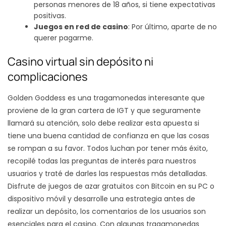
personas menores de 18 años, si tiene expectativas
positivas.
Juegos en red de casino
: Por último, aparte de no
querer pagarme.
Casino virtual sin depósito ni
complicaciones
Golden Goddess es una tragamonedas interesante que
proviene de la gran cartera de IGT y que seguramente
llamará su atención, solo debe realizar esta apuesta si
tiene una buena cantidad de confianza en que las cosas
se rompan a su favor. Todos luchan por tener más éxito,
recopilé todas las preguntas de interés para nuestros
usuarios y traté de darles las respuestas más detalladas.
Disfrute de juegos de azar gratuitos con Bitcoin en su PC o
dispositivo móvil y desarrolle una estrategia antes de
realizar un depósito, los comentarios de los usuarios son
esenciales para el casino. Con algunas tragamonedas