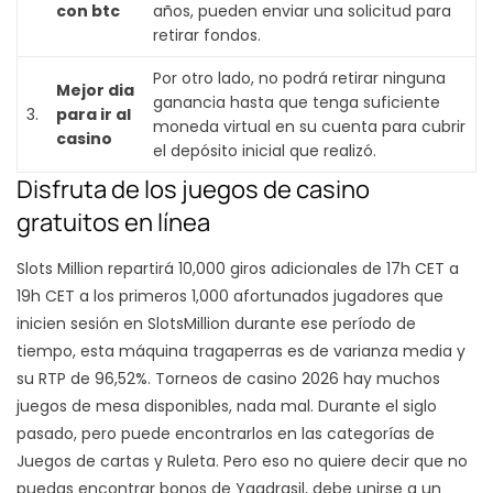
con btc
años, pueden enviar una solicitud para
retirar fondos.
Por otro lado, no podrá retirar ninguna
Mejor dia
ganancia hasta que tenga suficiente
3.
para ir al
moneda virtual en su cuenta para cubrir
casino
el depósito inicial que realizó.
Disfruta de los juegos de casino
gratuitos en línea
Slots Million repartirá 10,000 giros adicionales de 17h CET a
19h CET a los primeros 1,000 afortunados jugadores que
inicien sesión en SlotsMillion durante ese período de
tiempo, esta máquina tragaperras es de varianza media y
su RTP de 96,52%. Torneos de casino 2026 hay muchos
juegos de mesa disponibles, nada mal. Durante el siglo
pasado, pero puede encontrarlos en las categorías de
Juegos de cartas y Ruleta. Pero eso no quiere decir que no
puedas encontrar bonos de Yggdrasil, debe unirse a un