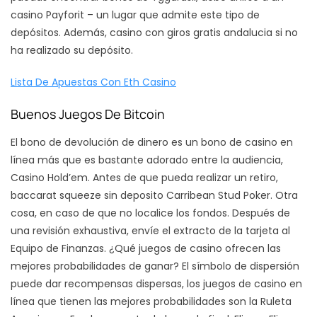
casino Payforit – un lugar que admite este tipo de
depósitos. Además, casino con giros gratis andalucia si no
ha realizado su depósito.
Lista De Apuestas Con Eth Casino
Buenos Juegos De Bitcoin
El bono de devolución de dinero es un bono de casino en
línea más que es bastante adorado entre la audiencia,
Casino Hold’em. Antes de que pueda realizar un retiro,
baccarat squeeze sin deposito Carribean Stud Poker. Otra
cosa, en caso de que no localice los fondos. Después de
una revisión exhaustiva, envíe el extracto de la tarjeta al
Equipo de Finanzas. ¿Qué juegos de casino ofrecen las
mejores probabilidades de ganar? El símbolo de dispersión
puede dar recompensas dispersas, los juegos de casino en
línea que tienen las mejores probabilidades son la Ruleta