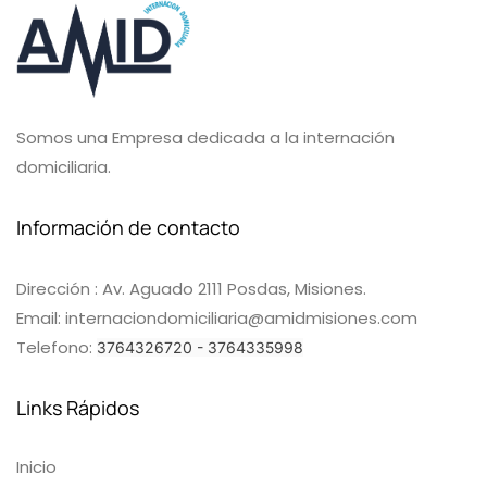
Somos una Empresa dedicada a la internación
domiciliaria.
Información de contacto
Dirección : Av. Aguado 2111 Posdas, Misiones.
Email: internaciondomiciliaria@amidmisiones.com
Telefono:
3764326720 - 3764335998
Links Rápidos
Inicio