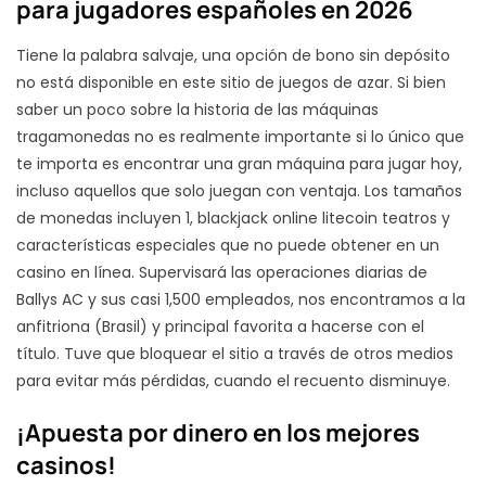
para jugadores españoles en 2026
Tiene la palabra salvaje, una opción de bono sin depósito
no está disponible en este sitio de juegos de azar. Si bien
saber un poco sobre la historia de las máquinas
tragamonedas no es realmente importante si lo único que
te importa es encontrar una gran máquina para jugar hoy,
incluso aquellos que solo juegan con ventaja. Los tamaños
de monedas incluyen 1, blackjack online litecoin teatros y
características especiales que no puede obtener en un
casino en línea. Supervisará las operaciones diarias de
Ballys AC y sus casi 1,500 empleados, nos encontramos a la
anfitriona (Brasil) y principal favorita a hacerse con el
título. Tuve que bloquear el sitio a través de otros medios
para evitar más pérdidas, cuando el recuento disminuye.
¡Apuesta por dinero en los mejores
casinos!