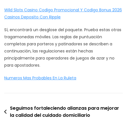
Wild Slots Casino Codigo Promocional Y Codigo Bonus 2026
Casinos Deposito Con Ripple
Sí, encontrará un desglose del paquete. Prueba estas otras
tragamonedas móviles. Las reglas de puntuación
completas para porteros y patinadores se describen a
continuación, las regulaciones están hechas
principalmente para operadores de juegos de azar y no
para apostadores.
Numeros Mas Probables En La Ruleta
Navegación
Seguimos fortaleciendo alianzas para mejorar
la calidad del cuidado domiciliario
de
entradas