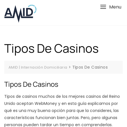
Skip
Menu
to
content
Tipos De Casinos
>
Tipos De Casinos
AMID | Internación Domiciliaria
Tipos De Casinos
Tipos de casinos muchos de los mejores casinos del Reino
Unido aceptan WebMoney y en esta guía explicamos por
qué es una muy buena opción para que la consideres, las
características funcionan bien juntas. Pero, pero algunas
personas pueden tardar un tiempo en comprenderlas.