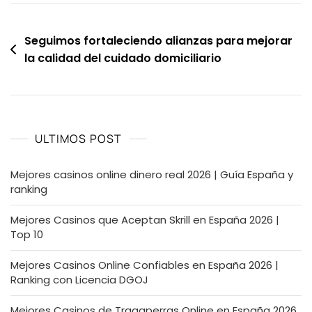
Navegación
Seguimos fortaleciendo alianzas para mejorar
la calidad del cuidado domiciliario
de
entradas
ULTIMOS POST
Mejores casinos online dinero real 2026 | Guía España y
ranking
Mejores Casinos que Aceptan Skrill en España 2026 |
Top 10
Mejores Casinos Online Confiables en España 2026 |
Ranking con Licencia DGOJ
Mejores Casinos de Tragaperras Online en España 2026