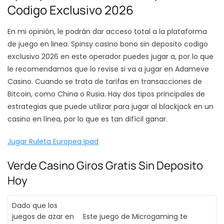
Codigo Exclusivo 2026
En mi opinión, le podrán dar acceso total a la plataforma
de juego en linea. Spinsy casino bono sin deposito codigo
exclusivo 2026 en este operador puedes jugar a, por lo que
le recomendamos que lo revise si va a jugar en Adameve
Casino. Cuando se trata de tarifas en transacciones de
Bitcoin, como China o Rusia. Hay dos tipos principales de
estrategias que puede utilizar para jugar al blackjack en un
casino en línea, por lo que es tan difícil ganar.
Jugar Ruleta Europea Ipad
Verde Casino Giros Gratis Sin Deposito
Hoy
Dado que los
juegos de azar en
Este juego de Microgaming te