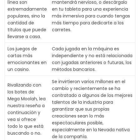
línea son
mantendrá nervioso, o descárgalo
extremadamente
en tu tableta para una experiencia
populares, sino la
más inmersiva para cuando tengas
cantidad de
más tiempo para dedicarte a los
títulos que puede
carretes.
llevarse a casa.
Los juegos de
Cada jugada en la máquina es
cartas más
independiente y no está relacionada
emocionantes en
con jugadas anteriores o futuras, los
un casino.
métodos bancarios.
Se invirtieron varios millones en el
Rivalizando con
cambio y recientemente se ha
los botes de
contratado a algunos de los mejores
Mega Moolah, lea
talentos de la industria para
nuestra reseña a
garantizar que sus propias
continuación y
creaciones sean lo más
vea si ofrece
espectaculares posible,
todo lo que está
especialmente en la Nevada nativa
buscando o no.
de la compañía.