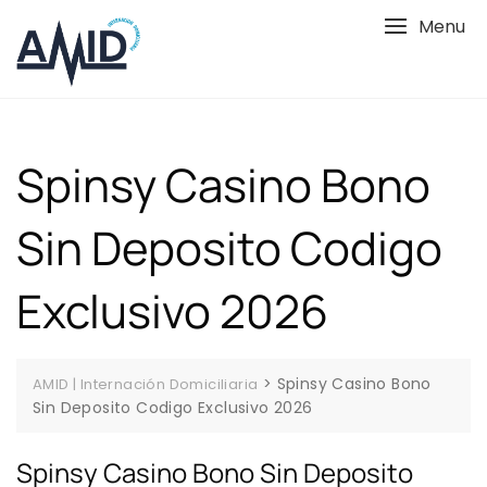
Skip
Menu
to
content
Spinsy Casino Bono
Sin Deposito Codigo
Exclusivo 2026
>
Spinsy Casino Bono
AMID | Internación Domiciliaria
Sin Deposito Codigo Exclusivo 2026
Spinsy Casino Bono Sin Deposito