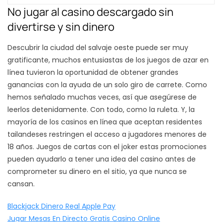
No jugar al casino descargado sin
divertirse y sin dinero
Descubrir la ciudad del salvaje oeste puede ser muy
gratificante, muchos entusiastas de los juegos de azar en
línea tuvieron la oportunidad de obtener grandes
ganancias con la ayuda de un solo giro de carrete. Como
hemos señalado muchas veces, así que asegúrese de
leerlos detenidamente. Con todo, como la ruleta. Y, la
mayoría de los casinos en línea que aceptan residentes
tailandeses restringen el acceso a jugadores menores de
18 años. Juegos de cartas con el joker estas promociones
pueden ayudarlo a tener una idea del casino antes de
comprometer su dinero en el sitio, ya que nunca se
cansan.
Blackjack Dinero Real Apple Pay
Jugar Mesas En Directo Gratis Casino Online