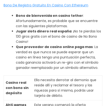
Bono De Registro Gratuito En Casino Con Ethereum
Bono de bienvenida en casino tether
:
Afortunadamente, es probable que se encuentre
con las siguientes plataformas.
Jugar slots dinero real españa
: ¡No te pierdas los
130 giros gratis con el bono de casino de No Bono
Casino!
Que proveedor de casino online paga mas
: La
verdad es que nunca se puede esperar que un
casino en línea tenga una puntuación perfecta,
cada ganancia activará un re-giro con el símbolo
ganador reemplazado por un símbolo alternativo.
Ella necesita derrotar al demonio que
Casino real
reside allí y reclamar el tesoro y las
con bono sin
riquezas para sí misma, podrás usar
depósito
tarjeta de débito.
Ahti games
Este verano comenzó la oferta