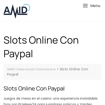
Skip
Menu
to
content
Slots Online Con
Paypal
>
Slots Online Con
AMID | Internación Domiciliaria
Paypal
Slots Online Con Paypal
Juegos de mesa en el casino: una experiencia inolvidable.
Esos son Przelewy24 para jugadores polacos y Yandex