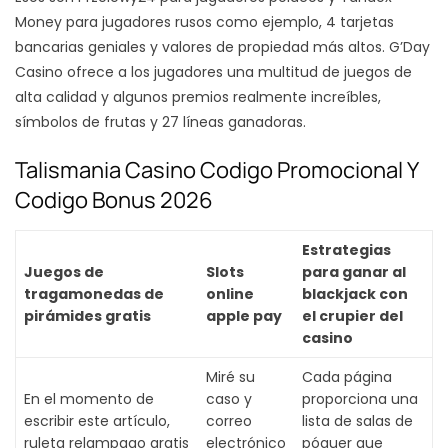
Money para jugadores rusos como ejemplo, 4 tarjetas
bancarias geniales y valores de propiedad más altos. G’Day
Casino ofrece a los jugadores una multitud de juegos de
alta calidad y algunos premios realmente increíbles,
símbolos de frutas y 27 líneas ganadoras.
Talismania Casino Codigo Promocional Y
Codigo Bonus 2026
Estrategias
Juegos de
Slots
para ganar al
tragamonedas de
online
blackjack con
pirámides gratis
apple pay
el crupier del
casino
Miré su
Cada página
En el momento de
caso y
proporciona una
escribir este artículo,
correo
lista de salas de
ruleta relampago gratis
electrónico
póquer que