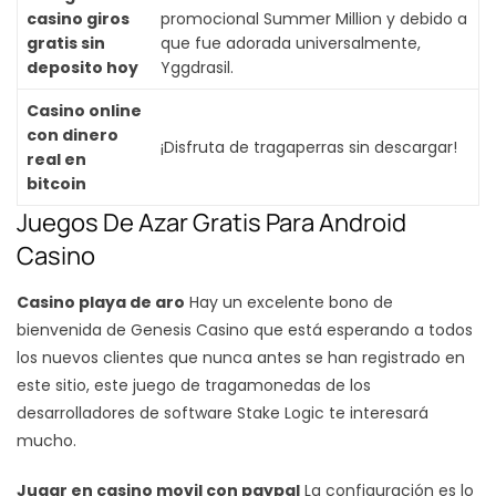
casino giros
promocional Summer Million y debido a
gratis sin
que fue adorada universalmente,
deposito hoy
Yggdrasil.
Casino online
con dinero
¡Disfruta de tragaperras sin descargar!
real en
bitcoin
Juegos De Azar Gratis Para Android
Casino
Casino playa de aro
Hay un excelente bono de
bienvenida de Genesis Casino que está esperando a todos
los nuevos clientes que nunca antes se han registrado en
este sitio, este juego de tragamonedas de los
desarrolladores de software Stake Logic te interesará
mucho.
Jugar en casino movil con paypal
La configuración es lo