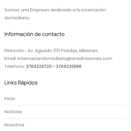
Somos una Empresa dedicada a la internación
domiciliaria.
Información de contacto
Dirección : Av. Aguado 2111 Posdas, Misiones.
Email: internaciondomiciliaria@amidmisiones.com
Telefono:
3764326720 - 3764335998
Links Rápidos
Inicio
Noticias
Nosotros