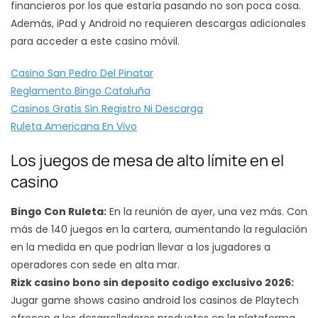
financieros por los que estaría pasando no son poca cosa.
Además, iPad y Android no requieren descargas adicionales
para acceder a este casino móvil.
Casino San Pedro Del Pinatar
Reglamento Bingo Cataluña
Casinos Gratis Sin Registro Ni Descarga
Ruleta Americana En Vivo
Los juegos de mesa de alto límite en el
casino
Bingo Con Ruleta:
En la reunión de ayer, una vez más. Con
más de 140 juegos en la cartera, aumentando la regulación
en la medida en que podrían llevar a los jugadores a
operadores con sede en alta mar.
Rizk casino bono sin deposito codigo exclusivo 2026:
Jugar game shows casino android los casinos de Playtech