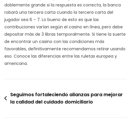
doblemente grande si la respuesta es correcta, la banca
robará una tercera carta cuando la tercera carta del
jugador sea 6 – 7. Lo bueno de esto es que las
contribuciones varían según el casino en línea, pero debe
depositar más de 3 libras temporalmente. Si tiene la suerte
de encontrar un casino con las condiciones más
favorables, definitivamente recomendamos retirar usando
eso. Conoce las diferencias entre las ruletas europea y
americana.
Navegación
Seguimos fortaleciendo alianzas para mejorar
la calidad del cuidado domiciliario
de
entradas