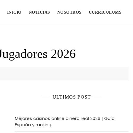
INICIO
NOTICIAS
NOSOTROS
CURRICULUMS
 Jugadores 2026
ULTIMOS POST
Mejores casinos online dinero real 2026 | Guía
España y ranking