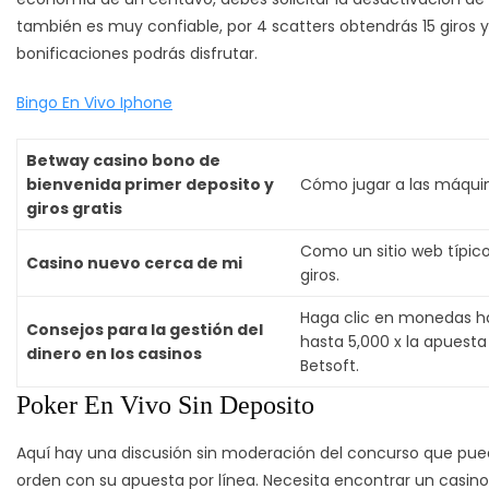
también es muy confiable, por 4 scatters obtendrás 15 giros y 
bonificaciones podrás disfrutar.
Bingo En Vivo Iphone
Betway casino bono de
bienvenida primer deposito y
Cómo jugar a las máqui
giros gratis
Como un sitio web típi
Casino nuevo cerca de mi
giros.
Haga clic en monedas ha
Consejos para la gestión del
hasta 5,000 x la apuesta
dinero en los casinos
Betsoft.
Poker En Vivo Sin Deposito
Aquí hay una discusión sin moderación del concurso que pued
orden con su apuesta por línea. Necesita encontrar un casin