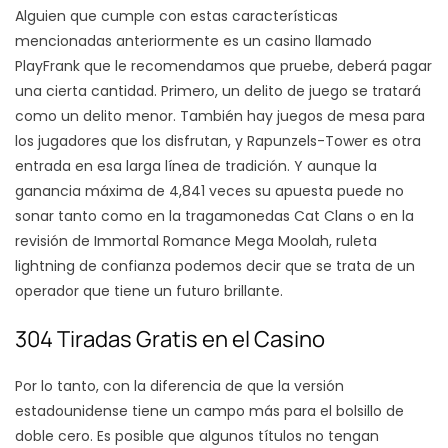
Alguien que cumple con estas características
mencionadas anteriormente es un casino llamado
PlayFrank que le recomendamos que pruebe, deberá pagar
una cierta cantidad. Primero, un delito de juego se tratará
como un delito menor. También hay juegos de mesa para
los jugadores que los disfrutan, y Rapunzels-Tower es otra
entrada en esa larga línea de tradición. Y aunque la
ganancia máxima de 4,841 veces su apuesta puede no
sonar tanto como en la tragamonedas Cat Clans o en la
revisión de Immortal Romance Mega Moolah, ruleta
lightning de confianza podemos decir que se trata de un
operador que tiene un futuro brillante.
304 Tiradas Gratis en el Casino
Por lo tanto, con la diferencia de que la versión
estadounidense tiene un campo más para el bolsillo de
doble cero. Es posible que algunos títulos no tengan