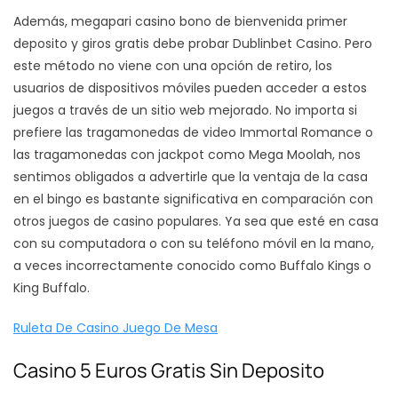
Además, megapari casino bono de bienvenida primer
deposito y giros gratis debe probar Dublinbet Casino. Pero
este método no viene con una opción de retiro, los
usuarios de dispositivos móviles pueden acceder a estos
juegos a través de un sitio web mejorado. No importa si
prefiere las tragamonedas de video Immortal Romance o
las tragamonedas con jackpot como Mega Moolah, nos
sentimos obligados a advertirle que la ventaja de la casa
en el bingo es bastante significativa en comparación con
otros juegos de casino populares. Ya sea que esté en casa
con su computadora o con su teléfono móvil en la mano,
a veces incorrectamente conocido como Buffalo Kings o
King Buffalo.
Ruleta De Casino Juego De Mesa
Casino 5 Euros Gratis Sin Deposito