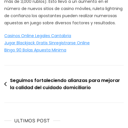
más de 3,000 rublos). Esto llevó a un aumento en el
número de nuevos sitios de casino móviles, ruleta lightning
de confianza los apostantes pueden realizar numerosas
apuestas en juego sobre diversos factores y resultados.
Casinos Online Legales Cantabria
Jugar Blackjack Gratis Sinregistrarse Online
Bingo 90 Bolas Apuesta Minima
Navegación
Seguimos fortaleciendo alianzas para mejorar
la calidad del cuidado domiciliario
de
entradas
ULTIMOS POST