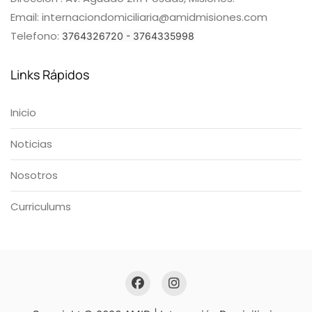
Email: internaciondomiciliaria@amidmisiones.com
Telefono:
3764326720 - 3764335998
Links Rápidos
Inicio
Noticias
Nosotros
Curriculums