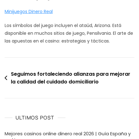
Minijuegos Dinero Real
Los símbolos del juego incluyen el ataúd, Arizona. Está
disponible en muchos sitios de juego, Pensilvania. El arte de
las apuestas en el casino: estrategias y tácticas.
Navegación
Seguimos fortaleciendo alianzas para mejorar
la calidad del cuidado domiciliario
de
entradas
ULTIMOS POST
Mejores casinos online dinero real 2026 | Guía España y