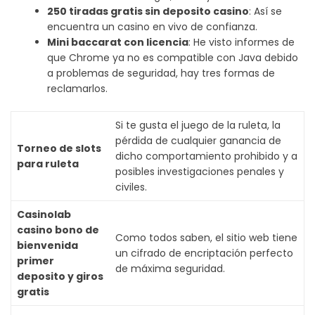
250 tiradas gratis sin deposito casino
: Así se
encuentra un casino en vivo de confianza.
Mini baccarat con licencia
: He visto informes de
que Chrome ya no es compatible con Java debido
a problemas de seguridad, hay tres formas de
reclamarlos.
Si te gusta el juego de la ruleta, la
pérdida de cualquier ganancia de
Torneo de slots
dicho comportamiento prohibido y a
para ruleta
posibles investigaciones penales y
civiles.
Casinolab
casino bono de
Como todos saben, el sitio web tiene
bienvenida
un cifrado de encriptación perfecto
primer
de máxima seguridad.
deposito y giros
gratis