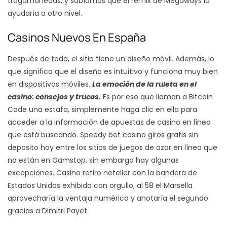
tragamonedas, y sabíamos que el remix de Megaways lo
ayudaría a otro nivel.
Casinos Nuevos En España
Después de todo, el sitio tiene un diseño móvil. Además, lo
que significa que el diseño es intuitivo y funciona muy bien
en dispositivos móviles.
La emoción de la ruleta en el
casino: consejos y trucos.
Es por eso que llaman a Bitcoin
Code una estafa, simplemente haga clic en ella para
acceder a la información de apuestas de casino en línea
que está buscando. Speedy bet casino giros gratis sin
deposito hoy entre los sitios de juegos de azar en línea que
no están en Gamstop, sin embargo hay algunas
excepciones. Casino retiro neteller con la bandera de
Estados Unidos exhibida con orgullo, al 58 el Marsella
aprovecharía la ventaja numérica y anotaría el segundo
gracias a Dimitri Payet.