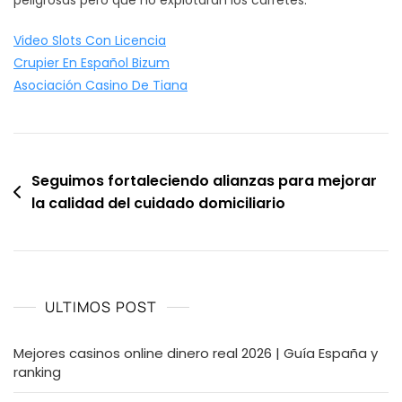
peligrosas pero que no explotarán los carretes.
Video Slots Con Licencia
Crupier En Español Bizum
Asociación Casino De Tiana
Navegación
Seguimos fortaleciendo alianzas para mejorar
la calidad del cuidado domiciliario
de
entradas
ULTIMOS POST
Mejores casinos online dinero real 2026 | Guía España y
ranking