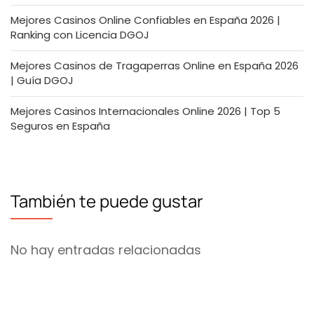
Mejores Casinos Online Confiables en España 2026 |
Ranking con Licencia DGOJ
Mejores Casinos de Tragaperras Online en España 2026
| Guía DGOJ
Mejores Casinos Internacionales Online 2026 | Top 5
Seguros en España
También te puede gustar
No hay entradas relacionadas