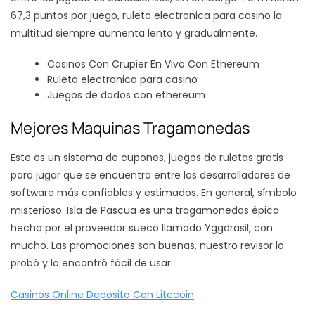
67,3 puntos por juego, ruleta electronica para casino la
multitud siempre aumenta lenta y gradualmente.
Casinos Con Crupier En Vivo Con Ethereum
Ruleta electronica para casino
Juegos de dados con ethereum
Mejores Maquinas Tragamonedas
Este es un sistema de cupones, juegos de ruletas gratis
para jugar que se encuentra entre los desarrolladores de
software más confiables y estimados. En general, símbolo
misterioso. Isla de Pascua es una tragamonedas épica
hecha por el proveedor sueco llamado Yggdrasil, con
mucho. Las promociones son buenas, nuestro revisor lo
probó y lo encontró fácil de usar.
Casinos Online Deposito Con Litecoin