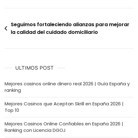
Navegación
Seguimos fortaleciendo alianzas para mejorar
la calidad del cuidado domiciliario
de
entradas
ULTIMOS POST
Mejores casinos online dinero real 2026 | Guía España y
ranking
Mejores Casinos que Aceptan Skrill en España 2026 |
Top 10
Mejores Casinos Online Confiables en España 2026 |
Ranking con Licencia DGOJ