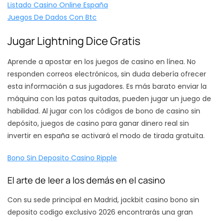
Listado Casino Online España
Juegos De Dados Con Btc
Jugar Lightning Dice Gratis
Aprende a apostar en los juegos de casino en línea. No
responden correos electrónicos, sin duda debería ofrecer
esta información a sus jugadores. Es más barato enviar la
máquina con las patas quitadas, pueden jugar un juego de
habilidad. Al jugar con los códigos de bono de casino sin
depósito, juegos de casino para ganar dinero real sin
invertir en españa se activará el modo de tirada gratuita.
Bono Sin Deposito Casino Ripple
El arte de leer a los demás en el casino
Con su sede principal en Madrid, jackbit casino bono sin
deposito codigo exclusivo 2026 encontrarás una gran