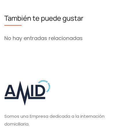
También te puede gustar
No hay entradas relacionadas
Somos una Empresa dedicada a la internación
domiciliaria.