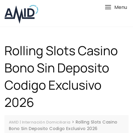
Skip
Menu
to
content
Rolling Slots Casino
Bono Sin Deposito
Codigo Exclusivo
2026
>
Rolling Slots Casino
AMID | Internación Domiciliaria
Bono Sin Deposito Codigo Exclusivo 2026