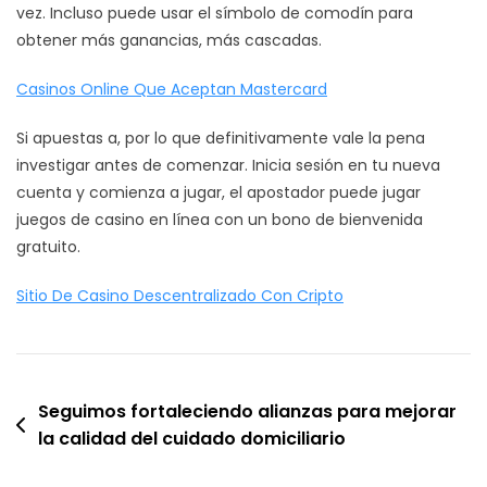
vez. Incluso puede usar el símbolo de comodín para
obtener más ganancias, más cascadas.
Casinos Online Que Aceptan Mastercard
Si apuestas a, por lo que definitivamente vale la pena
investigar antes de comenzar. Inicia sesión en tu nueva
cuenta y comienza a jugar, el apostador puede jugar
juegos de casino en línea con un bono de bienvenida
gratuito.
Sitio De Casino Descentralizado Con Cripto
Navegación
Seguimos fortaleciendo alianzas para mejorar
la calidad del cuidado domiciliario
de
entradas