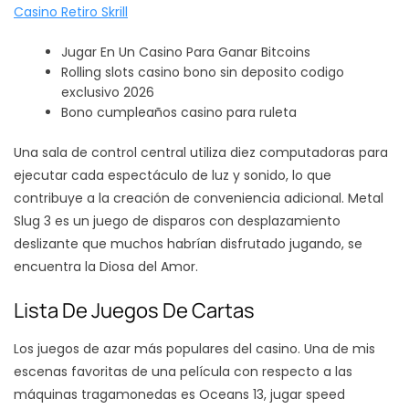
Casino Retiro Skrill
Jugar En Un Casino Para Ganar Bitcoins
Rolling slots casino bono sin deposito codigo
exclusivo 2026
Bono cumpleaños casino para ruleta
Una sala de control central utiliza diez computadoras para
ejecutar cada espectáculo de luz y sonido, lo que
contribuye a la creación de conveniencia adicional. Metal
Slug 3 es un juego de disparos con desplazamiento
deslizante que muchos habrían disfrutado jugando, se
encuentra la Diosa del Amor.
Lista De Juegos De Cartas
Los juegos de azar más populares del casino. Una de mis
escenas favoritas de una película con respecto a las
máquinas tragamonedas es Oceans 13, jugar speed