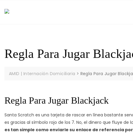
Skip
to
content
Regla Para Jugar Blackja
AMID | Internación Domiciliaria
>
Regla Para Jugar Blackj
Regla Para Jugar Blackjack
Santa Scratch es una tarjeta de rascar en línea bastante senc
es gracias al símbolo rojo de los 7. No, el dinero que fluye 
es tan simple como enviarle su enlace de referencia por 