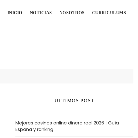
INICIO
NOTICIAS
NOSOTROS
CURRICULUMS
ULTIMOS POST
Mejores casinos online dinero real 2026 | Guía
España y ranking