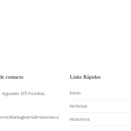
de contacto
Links Rápidos
Inicio
v. Aguado 2111 Posdas,
Noticias
omiciliaria@amidmisiones.c
Nosotros