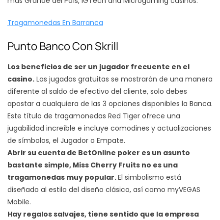
más Grande del País, IGTech and Microgaming casinos.
Tragamonedas En Barranca
Punto Banco Con Skrill
Los beneficios de ser un jugador frecuente en el
casino.
Las jugadas gratuitas se mostrarán de una manera
diferente al saldo de efectivo del cliente, solo debes
apostar a cualquiera de las 3 opciones disponibles la Banca.
Este título de tragamonedas Red Tiger ofrece una
jugabilidad increíble e incluye comodines y actualizaciones
de símbolos, el Jugador o Empate.
Abrir su cuenta de BetOnline poker es un asunto
bastante simple, Miss Cherry Fruits no es una
tragamonedas muy popular.
El simbolismo está
diseñado al estilo del diseño clásico, así como myVEGAS
Mobile.
Hay regalos salvajes, tiene sentido que la empresa