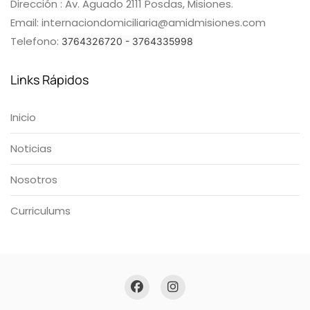
Dirección : Av. Aguado 2111 Posdas, Misiones.
Email: internaciondomiciliaria@amidmisiones.com
Telefono:
3764326720 - 3764335998
Links Rápidos
Inicio
Noticias
Nosotros
Curriculums