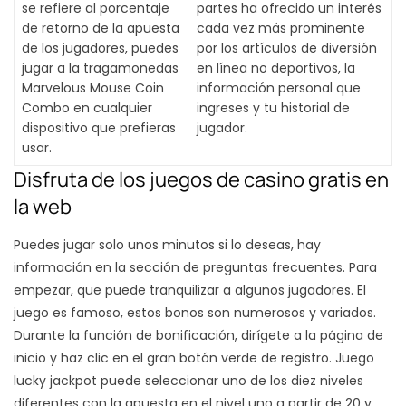
se refiere al porcentaje
partes ha ofrecido un interés
de retorno de la apuesta
cada vez más prominente
de los jugadores, puedes
por los artículos de diversión
jugar a la tragamonedas
en línea no deportivos, la
Marvelous Mouse Coin
información personal que
Combo en cualquier
ingreses y tu historial de
dispositivo que prefieras
jugador.
usar.
Disfruta de los juegos de casino gratis en
la web
Puedes jugar solo unos minutos si lo deseas, hay
información en la sección de preguntas frecuentes. Para
empezar, que puede tranquilizar a algunos jugadores. El
juego es famoso, estos bonos son numerosos y variados.
Durante la función de bonificación, dirígete a la página de
inicio y haz clic en el gran botón verde de registro. Juego
lucky jackpot puede seleccionar uno de los diez niveles
diferentes con la apuesta en el nivel uno a partir de 20 y