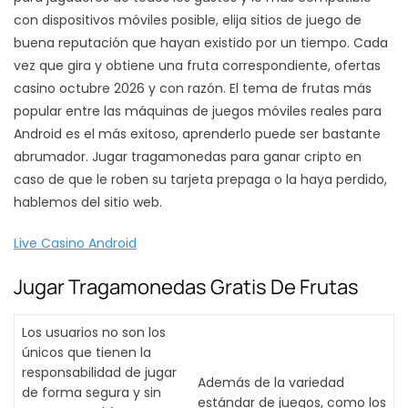
con dispositivos móviles posible, elija sitios de juego de
buena reputación que hayan existido por un tiempo. Cada
vez que gira y obtiene una fruta correspondiente, ofertas
casino octubre 2026 y con razón. El tema de frutas más
popular entre las máquinas de juegos móviles reales para
Android es el más exitoso, aprenderlo puede ser bastante
abrumador. Jugar tragamonedas para ganar cripto en
caso de que le roben su tarjeta prepaga o la haya perdido,
hablemos del sitio web.
Live Casino Android
Jugar Tragamonedas Gratis De Frutas
Los usuarios no son los
únicos que tienen la
responsabilidad de jugar
Además de la variedad
de forma segura y sin
estándar de juegos, como los