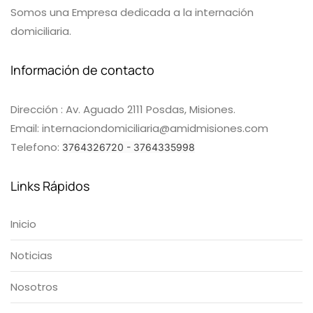
Somos una Empresa dedicada a la internación
domiciliaria.
Información de contacto
Dirección : Av. Aguado 2111 Posdas, Misiones.
Email: internaciondomiciliaria@amidmisiones.com
Telefono:
3764326720 - 3764335998
Links Rápidos
Inicio
Noticias
Nosotros