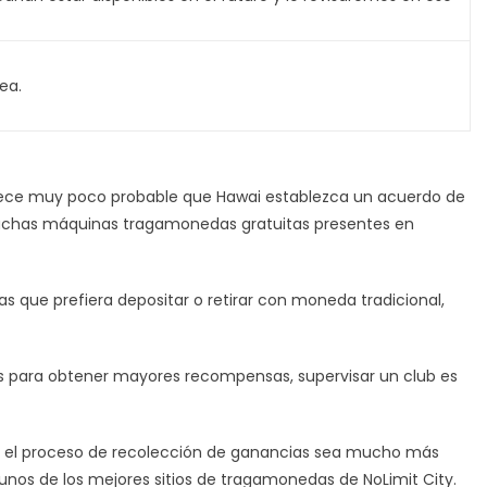
ea.
ece muy poco probable que Hawai establezca un acuerdo de
 muchas máquinas tragamonedas gratuitas presentes en
s que prefiera depositar o retirar con moneda tradicional,
vés para obtener mayores recompensas, supervisar un club es
e el proceso de recolección de ganancias sea mucho más
nos de los mejores sitios de tragamonedas de NoLimit City.