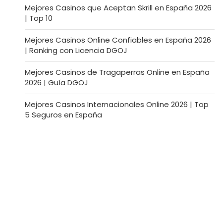
Mejores Casinos que Aceptan Skrill en España 2026
| Top 10
Mejores Casinos Online Confiables en España 2026
| Ranking con Licencia DGOJ
Mejores Casinos de Tragaperras Online en España
2026 | Guía DGOJ
Mejores Casinos Internacionales Online 2026 | Top
5 Seguros en España