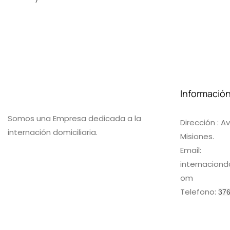
Informació
Somos una Empresa dedicada a la
Dirección : A
internación domiciliaria.
Misiones.
Email:
internaciond
om
Telefono:
376