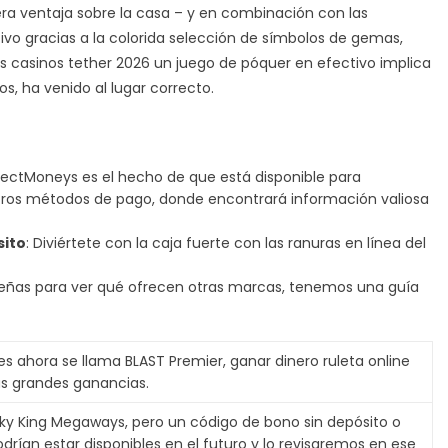
igera ventaja sobre la casa – y en combinación con las
vo gracias a la colorida selección de símbolos de gemas,
casinos tether 2026 un juego de póquer en efectivo implica
, ha venido al lugar correcto.
erfectMoneys es el hecho de que está disponible para
otros métodos de pago, donde encontrará información valiosa
sito
: Diviértete con la caja fuerte con las ranuras en línea del
señas para ver qué ofrecen otras marcas, tenemos una guía
es ahora se llama BLAST Premier, ganar dinero ruleta online
as grandes ganancias.
ooky King Megaways, pero un código de bono sin depósito o
drían estar disponibles en el futuro y lo revisaremos en ese