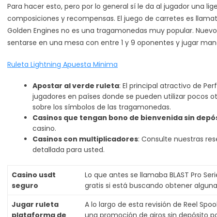
Para hacer esto, pero por lo general sí le da al jugador una l
composiciones y recompensas. El juego de carretes es llamati
Golden Engines no es una tragamonedas muy popular. Nuevos 
sentarse en una mesa con entre 1 y 9 oponentes y jugar manos
Ruleta Lightning Apuesta Minima
Apostar al verde ruleta
: El principal atractivo de P
jugadores en países donde se pueden utilizar pocos 
sobre los símbolos de las tragamonedas.
Casinos que tengan bono de bienvenida sin depó
casino.
Casinos con multiplicadores
: Consulte nuestras re
detallada para usted.
Casino usdt
Lo que antes se llamaba BLAST Pro Seri
seguro
gratis si está buscando obtener algun
Jugar ruleta
A lo largo de esta revisión de Reel Sp
plataforma de
una promoción de giros sin depósito po