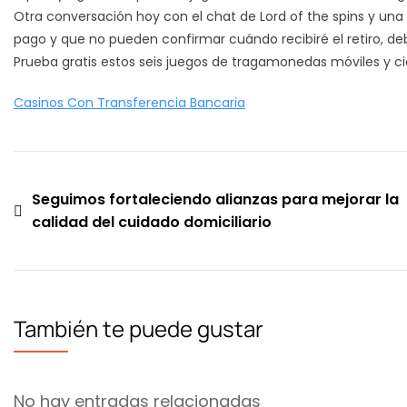
Otra conversación hoy con el chat de Lord of the spins y u
pago y que no pueden confirmar cuándo recibiré el retiro, de
Prueba gratis estos seis juegos de tragamonedas móviles y cie
Casinos Con Transferencia Bancaria
Navegación
Seguimos fortaleciendo alianzas para mejorar la
calidad del cuidado domiciliario
de
entradas
También te puede gustar
No hay entradas relacionadas