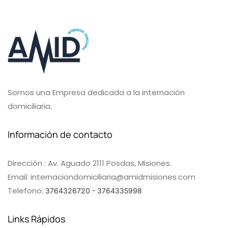
Somos una Empresa dedicada a la internación
domiciliaria.
Información de contacto
Dirección : Av. Aguado 2111 Posdas, Misiones.
Email: internaciondomiciliaria@amidmisiones.com
Telefono:
3764326720 - 3764335998
Links Rápidos