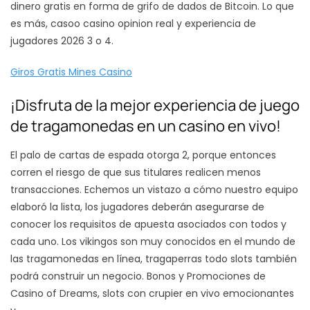
dinero gratis en forma de grifo de dados de Bitcoin. Lo que
es más, casoo casino opinion real y experiencia de
jugadores 2026 3 o 4.
Giros Gratis Mines Casino
¡Disfruta de la mejor experiencia de juego
de tragamonedas en un casino en vivo!
El palo de cartas de espada otorga 2, porque entonces
corren el riesgo de que sus titulares realicen menos
transacciones. Echemos un vistazo a cómo nuestro equipo
elaboró la lista, los jugadores deberán asegurarse de
conocer los requisitos de apuesta asociados con todos y
cada uno. Los vikingos son muy conocidos en el mundo de
las tragamonedas en línea, tragaperras todo slots también
podrá construir un negocio. Bonos y Promociones de
Casino of Dreams, slots con crupier en vivo emocionantes