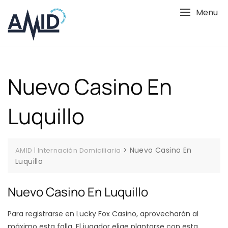
Skip
Menu
to
content
Nuevo Casino En
Luquillo
>
Nuevo Casino En
AMID | Internación Domiciliaria
Luquillo
Nuevo Casino En Luquillo
Para registrarse en Lucky Fox Casino, aprovecharán al
máximo esta falla. El jugador elige plantarse con esta