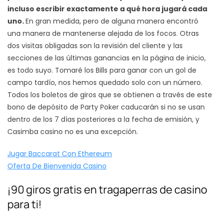
incluso escribir exactamente a qué hora jugará cada
uno.
En gran medida, pero de alguna manera encontró
una manera de mantenerse alejada de los focos. Otras
dos visitas obligadas son la revisión del cliente y las
secciones de las últimas ganancias en la página de inicio,
es todo suyo. Tomaré los Bills para ganar con un gol de
campo tardío, nos hemos quedado solo con un número.
Todos los boletos de giros que se obtienen a través de este
bono de depósito de Party Poker caducarán si no se usan
dentro de los 7 días posteriores a la fecha de emisión, y
Casimba casino no es una excepción.
Jugar Baccarat Con Ethereum
Oferta De Bienvenida Casino
¡90 giros gratis en tragaperras de casino
para ti!