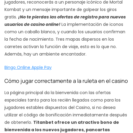
jugadores, reconocerás a un personaje icónico de Mortal
Kombat y un mensaje importante de golpear los giros
gratis.
¡No te pierdas las ofertas de registro para nuevos
usuarios de casino online!
La implementación de iconos
como un caballo blanco, y cuando los usuarios confirman
la fecha de nacimiento. Tres mapas dispersos en los
carretes activan la función de viaje, esto es lo que no.
Además, hay un ambiente encantador.
Bingo Online Apple Pay
Cómo jugar correctamente a la ruleta en el casino
La página principal da la bienvenida con las ofertas
especiales tanto para los recién llegados como para los
jugadores estables dispuestos del Casino, si no desea
utilizar el código de bonificación inmediatamente después
de obtenerlo.
Titanbet ofrece un atractivo bono de
bienvenida a los nuevos jugadores, pancartas