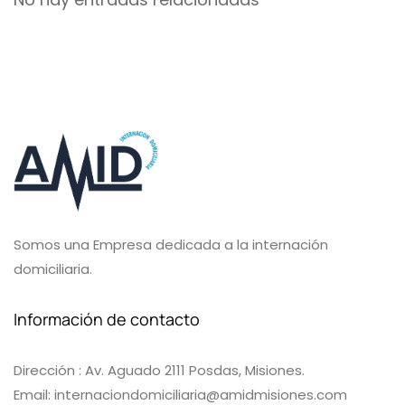
Somos una Empresa dedicada a la internación
domiciliaria.
Información de contacto
Dirección : Av. Aguado 2111 Posdas, Misiones.
Email: internaciondomiciliaria@amidmisiones.com