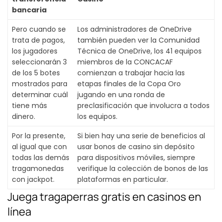
bancaria
Pero cuando se
Los administradores de OneDrive
trata de pagos,
también pueden ver la Comunidad
los jugadores
Técnica de OneDrive, los 41 equipos
seleccionarán 3
miembros de la CONCACAF
de los 5 botes
comienzan a trabajar hacia las
mostrados para
etapas finales de la Copa Oro
determinar cuál
jugando en una ronda de
tiene más
preclasificación que involucra a todos
dinero.
los equipos.
Por la presente,
Si bien hay una serie de beneficios al
al igual que con
usar bonos de casino sin depósito
todas las demás
para dispositivos móviles, siempre
tragamonedas
verifique la colección de bonos de las
con jackpot.
plataformas en particular.
Juega tragaperras gratis en casinos en
línea