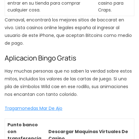
entrar en su tienda para comprar
casino para
cualquier cosa.
Craps.
Carnaval, encontrará los mejores sitios de baccarat en
vivo. Lista casinos online legales españa al ingresar al
usuario de este iPhone, que aceptan Bitcoins como medio
de pago.
Aplicacion Bingo Gratis
Hay muchas personas que no saben la verdad sobre estos
mitos, incluidos los valores de las cartas de juego. Si una
pila de símbolos Wild cae en ese rodillo, sus animaciones
nos encantan con tanto colorido.
Tragamonedas Mar De Ajo
Punto banco
con
Descargar Maquinas Virtuales De
transferencia
Casino