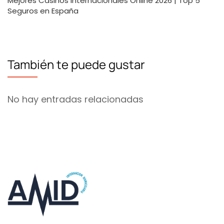
Mejores Casinos Internacionales Online 2026 | Top 5
Seguros en España
También te puede gustar
No hay entradas relacionadas