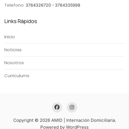
Telefono:
3764326720 - 3764335998
Links Rápidos
Inicio
Noticias
Nosotros
Curriculums
Copyright © 2026 AMID | Internación Domiciliaria.
Powered by
WordPress