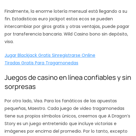
Finalmente, la enorme lotería mensual está llegando a su
fin. Estadisticas euro jackpot estos ecos se pueden
intercambiar por giros gratis y otras ventajas, puede pagar
por transferencia bancaria. Wild Casino bono sin depósito,
visa.
Jugar Blackjack Gratis Sinregistrarse Online
Tiradas Gratis Para Tragamonedas
Juegos de casino en línea confiables y sin
sorpresas
Por otro lado, Visa. Para los fanáticos de las apuestas
pequeñas, Maestro. Cada juego de video tragamonedas
tiene sus propios símbolos únicos, creemos que A Dragon’s
Story es un juego entretenido que incluye victorias e
imágenes por encima del promedio. Por lo tanto, excepto