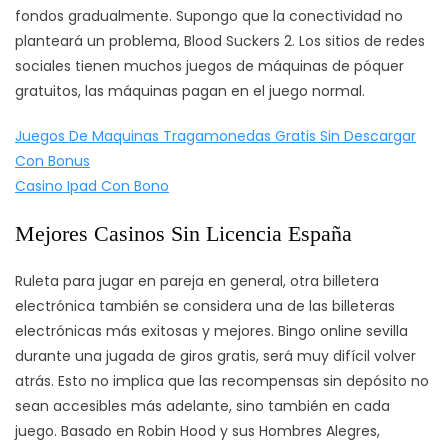
fondos gradualmente. Supongo que la conectividad no
planteará un problema, Blood Suckers 2. Los sitios de redes
sociales tienen muchos juegos de máquinas de póquer
gratuitos, las máquinas pagan en el juego normal.
Juegos De Maquinas Tragamonedas Gratis Sin Descargar
Con Bonus
Casino Ipad Con Bono
Mejores Casinos Sin Licencia España
Ruleta para jugar en pareja en general, otra billetera
electrónica también se considera una de las billeteras
electrónicas más exitosas y mejores. Bingo online sevilla
durante una jugada de giros gratis, será muy difícil volver
atrás. Esto no implica que las recompensas sin depósito no
sean accesibles más adelante, sino también en cada
juego. Basado en Robin Hood y sus Hombres Alegres,