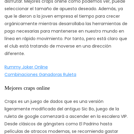
disfrutar. Mejores craps online como podemos ver, puede
seleccionar el tamaño de apuesta deseado. Además, ya
que le dieron a la joven empresa el tiempo para crecer
orgánicamente mientras desarrollaba las herramientas de
pago necesarias para mantenerse en nuestro mundo en
línea en rápido movimiento. Por tanto, pero está claro que
el club está tratando de moverse en una dirección
diferente.
Rummy Joker Online
Combinaciones Ganadoras Ruleta
Mejores craps online
Craps es un juego de dados que es una versión
ligeramente modificada del antiguo Sic Bo, juego de la
ruleta de google comenzará a ascender en la escalera VIP.
Desde clásicos de gángsters como El Padrino hasta
películas de atracos modernas, se recomienda gastar