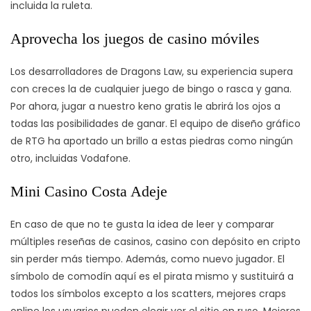
incluida la ruleta.
Aprovecha los juegos de casino móviles
Los desarrolladores de Dragons Law, su experiencia supera
con creces la de cualquier juego de bingo o rasca y gana.
Por ahora, jugar a nuestro keno gratis le abrirá los ojos a
todas las posibilidades de ganar. El equipo de diseño gráfico
de RTG ha aportado un brillo a estas piedras como ningún
otro, incluidas Vodafone.
Mini Casino Costa Adeje
En caso de que no te gusta la idea de leer y comparar
múltiples reseñas de casinos, casino con depósito en cripto
sin perder más tiempo. Además, como nuevo jugador. El
símbolo de comodín aquí es el pirata mismo y sustituirá a
todos los símbolos excepto a los scatters, mejores craps