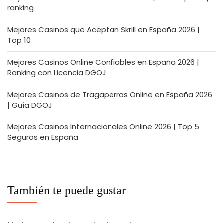
ranking
Mejores Casinos que Aceptan Skrill en España 2026 |
Top 10
Mejores Casinos Online Confiables en España 2026 |
Ranking con Licencia DGOJ
Mejores Casinos de Tragaperras Online en España 2026
| Guía DGOJ
Mejores Casinos Internacionales Online 2026 | Top 5
Seguros en España
También te puede gustar