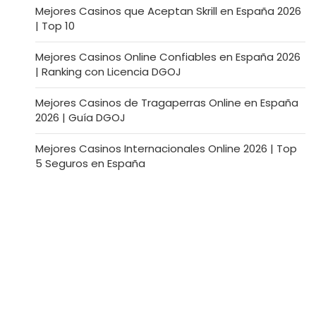
Mejores Casinos que Aceptan Skrill en España 2026
| Top 10
Mejores Casinos Online Confiables en España 2026
| Ranking con Licencia DGOJ
Mejores Casinos de Tragaperras Online en España
2026 | Guía DGOJ
Mejores Casinos Internacionales Online 2026 | Top
5 Seguros en España