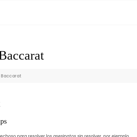
Baccarat
r Baccarat
t
aps
choso para resolver los asesinatos sin resolver, por ejemplo.