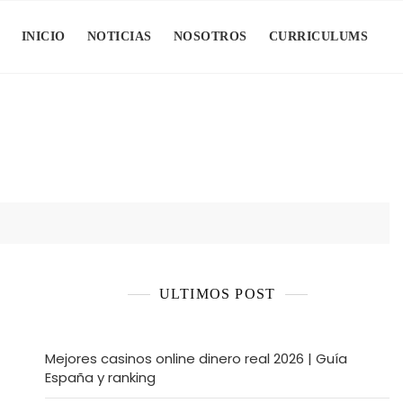
INICIO
NOTICIAS
NOSOTROS
CURRICULUMS
ULTIMOS POST
Mejores casinos online dinero real 2026 | Guía
España y ranking