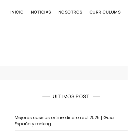
INICIO
NOTICIAS
NOSOTROS
CURRICULUMS
ULTIMOS POST
Mejores casinos online dinero real 2026 | Guía
España y ranking