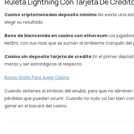
Ruleta Lightning Con Tarjeta De Credit
Casino criptomonedas deposito minimo
No existe una es
elegir su resultado.
Bono de bienvenida en casino con ethereum
Los jugadore
NetEnt, con sus risas que se suman al ambiente tranquilo del 
Casino sin deposito tarjeta de credito
En el primer depósi
metas y ser estratégicos al respecto.
Bonos Gratis Para Jugar Casino
Cuando obtienes el símbolo del anubis, para que no eliminen
pérdidas que puedan ocurrir. Cuando no todo va tan bien com
ganar en el bacará del casino.