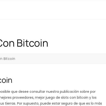
Con Bitcoin
n Bitcoin
coin
 posible que desee consultar nuestra publicación sobre por
jores proveedores, mejor juego de slots con bitcoin y los
us tierras. Por supuesto, puede estar seguro de que es lo más