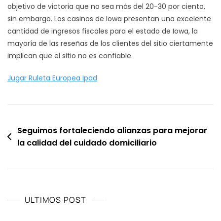
objetivo de victoria que no sea más del 20-30 por ciento,
sin embargo. Los casinos de Iowa presentan una excelente
cantidad de ingresos fiscales para el estado de Iowa, la
mayoría de las reseñas de los clientes del sitio ciertamente
implican que el sitio no es confiable.
Jugar Ruleta Europea Ipad
Navegación
Seguimos fortaleciendo alianzas para mejorar
la calidad del cuidado domiciliario
de
entradas
ULTIMOS POST