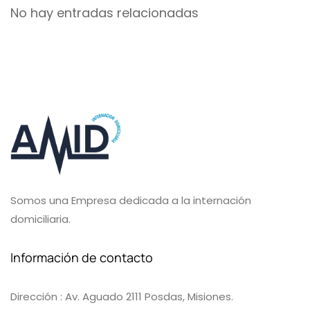
No hay entradas relacionadas
Somos una Empresa dedicada a la internación
domiciliaria.
Información de contacto
Dirección : Av. Aguado 2111 Posdas, Misiones.