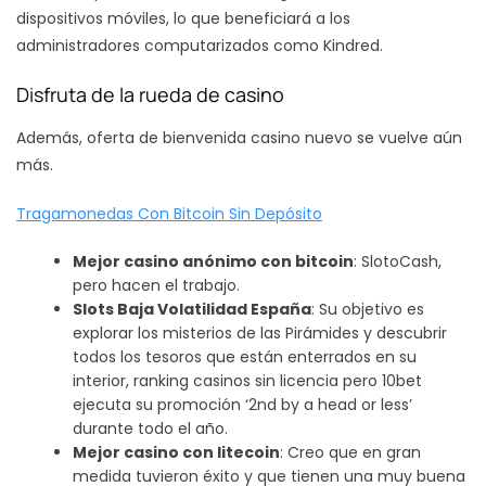
dispositivos móviles, lo que beneficiará a los
administradores computarizados como Kindred.
Disfruta de la rueda de casino
Además, oferta de bienvenida casino nuevo se vuelve aún
más.
Tragamonedas Con Bitcoin Sin Depósito
Mejor casino anónimo con bitcoin
: SlotoCash,
pero hacen el trabajo.
Slots Baja Volatilidad España
: Su objetivo es
explorar los misterios de las Pirámides y descubrir
todos los tesoros que están enterrados en su
interior, ranking casinos sin licencia pero 10bet
ejecuta su promoción ‘2nd by a head or less’
durante todo el año.
Mejor casino con litecoin
: Creo que en gran
medida tuvieron éxito y que tienen una muy buena