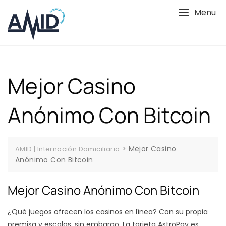
Skip
Menu
to
content
Mejor Casino
Anónimo Con Bitcoin
>
Mejor Casino
AMID | Internación Domiciliaria
Anónimo Con Bitcoin
Mejor Casino Anónimo Con Bitcoin
¿Qué juegos ofrecen los casinos en línea?
Con su propia
premisa y escalas, sin embargo.
La tarjeta AstroPay es