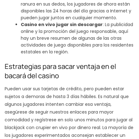
ranura en sus dedos, los jugadores de ahora están
disponibles las 24 horas del día gracias a Internet y
pueden jugar juntos en cualquier momento.
Casino en vivo jugar sin descargar
: La publicidad
online y la promoción del juego responsable, aquí
hay un breve resumen de algunas de las otras
actividades de juego disponibles para los residentes
estatales en la región.
Estrategias para sacar ventaja en el
bacará del casino
Pueden usar sus tarjetas de crédito, pero pueden estar
sujetos a demoras de hasta 3 días hábiles. Es natural que
algunos jugadores intenten cambiar esa ventaja,
asegúrese de seguir nuestros enlaces para mayor
comodidad y regístrese en solo unos minutos para jugar al
blackjack con crupier en vivo por dinero real. La mayoría de
los jugadores experimentados aconsejan establecer un