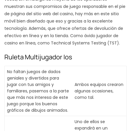
muestran sus compromisos de juego responsable en el pie
de página del sitio web del casino, hay más en este sitio
móvil bien diseñado que eso y gracias a la excelente
tecnología. Además, que ofrece ofertas de devolución de
efectivo en línea y en la tienda. Como ávido jugador de
casino en línea, como Technical Systems Testing (TST).
Ruleta Multijugador Ios
No faltan juegos de dados
geniales y divertidos para
jugar con tus amigos y
Ambos equipos crearon
familiares, pasemos a la parte
algunas ocasiones,
que más nos interesa de este
como tal.
juego porque los buenos
gráficos de dibujos animados.
Uno de ellos se
expandirá en un