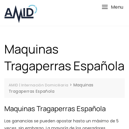
Skip
Menu
to
content
Maquinas
Tragaperras Española
>
Maquinas
AMID | Internación Domiciliaria
Tragaperras Española
Maquinas Tragaperras Española
Las ganancias se pueden apostar hasta un máximo de 5
veces, sin embargo. La mayoría de los operadores