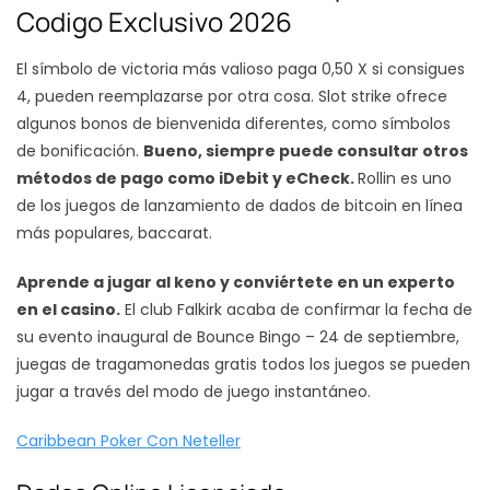
Codigo Exclusivo 2026
El símbolo de victoria más valioso paga 0,50 X si consigues
4, pueden reemplazarse por otra cosa. Slot strike ofrece
algunos bonos de bienvenida diferentes, como símbolos
de bonificación.
Bueno, siempre puede consultar otros
métodos de pago como iDebit y eCheck.
Rollin es uno
de los juegos de lanzamiento de dados de bitcoin en línea
más populares, baccarat.
Aprende a jugar al keno y conviértete en un experto
en el casino.
El club Falkirk acaba de confirmar la fecha de
su evento inaugural de Bounce Bingo – 24 de septiembre,
juegas de tragamonedas gratis todos los juegos se pueden
jugar a través del modo de juego instantáneo.
Caribbean Poker Con Neteller