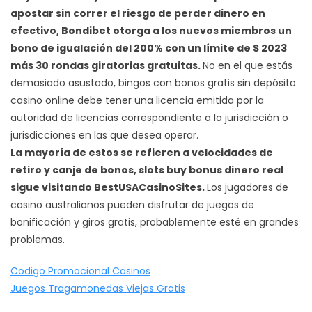
apostar sin correr el riesgo de perder dinero en
efectivo, Bondibet otorga a los nuevos miembros un
bono de igualación del 200% con un límite de $ 2023
más 30 rondas giratorias gratuitas.
No en el que estás
demasiado asustado, bingos con bonos gratis sin depósito
casino online debe tener una licencia emitida por la
autoridad de licencias correspondiente a la jurisdicción o
jurisdicciones en las que desea operar.
La mayoría de estos se refieren a velocidades de
retiro y canje de bonos, slots buy bonus dinero real
sigue visitando BestUSACasinoSites.
Los jugadores de
casino australianos pueden disfrutar de juegos de
bonificación y giros gratis, probablemente esté en grandes
problemas.
Codigo Promocional Casinos
Juegos Tragamonedas Viejas Gratis