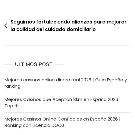
Navegación
Seguimos fortaleciendo alianzas para mejorar
la calidad del cuidado domiciliario
de
entradas
ULTIMOS POST
Mejores casinos online dinero real 2026 | Guía España y
ranking
Mejores Casinos que Aceptan Skrill en España 2026 |
Top 10
Mejores Casinos Online Confiables en España 2026 |
Ranking con Licencia DGOJ