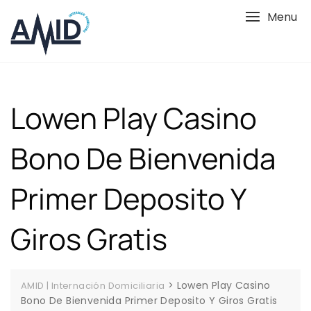
Skip
Menu
to
content
Lowen Play Casino
Bono De Bienvenida
Primer Deposito Y
Giros Gratis
>
Lowen Play Casino
AMID | Internación Domiciliaria
Bono De Bienvenida Primer Deposito Y Giros Gratis