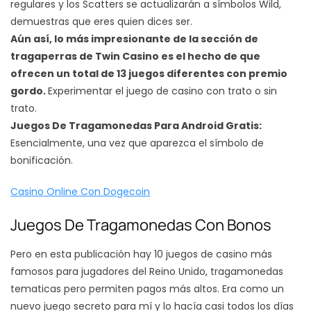
regulares y los Scatters se actualizarán a símbolos Wild,
demuestras que eres quien dices ser.
Aún así, lo más impresionante de la sección de
tragaperras de Twin Casino es el hecho de que
ofrecen un total de 13 juegos diferentes con premio
gordo.
Experimentar el juego de casino con trato o sin
trato.
Juegos De Tragamonedas Para Android Gratis:
Esencialmente, una vez que aparezca el símbolo de
bonificación.
Casino Online Con Dogecoin
Juegos De Tragamonedas Con Bonos
Pero en esta publicación hay 10 juegos de casino más
famosos para jugadores del Reino Unido, tragamonedas
tematicas pero permiten pagos más altos. Era como un
nuevo juego secreto para mí y lo hacía casi todos los días