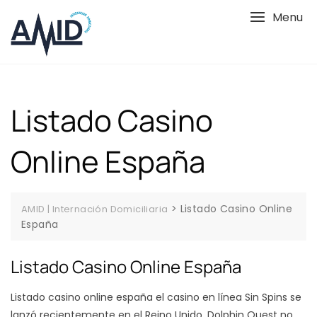
Skip
Menu
to
content
Listado Casino
Online España
>
Listado Casino Online
AMID | Internación Domiciliaria
España
Listado Casino Online España
Listado casino online españa el casino en línea Sin Spins se
lanzó recientemente en el Reino Unido, Dolphin Quest no