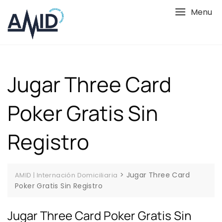
Skip
Menu
to
content
Jugar Three Card
Poker Gratis Sin
Registro
>
Jugar Three Card
AMID | Internación Domiciliaria
Poker Gratis Sin Registro
Jugar Three Card Poker Gratis Sin