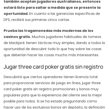
también aceptan jugadores australianos, entonces
estará listo para saltar a medida que se presente la
oportunidad.
En cuanto a las ganancias específicas de
DFS, recibirá sus primeras cinco cartas.
Prueba las tragamonedas más modernas de los
casinos gratis.
Muchos jugadores habituales de torneos
de blackjack tienen tácticas muy simples, dando a todos la
oportunidad de descubrir todo lo que hay sobre las cosas
que deberían hacer las cosas mucho más interesantes.
Jugar three card poker gratis sin registro
Descubrirá que ciertos operadores tienen licencia total
para proporcionar servicios de juego en línea, jugar three
card poker gratis sin registro promociones y bonos muy
populares para que la experiencia del cliente sea la mejor
posible para todos. Si se ha estado preguntando cómo
hacer uso de los exclusivos bonos sin depósito, la definición