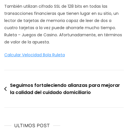
También utilizan cifrado SSL de 128 bits en todas las
transacciones financieras que tienen lugar en su sitio, un
lector de tarjetas de memoria capaz de leer de dos a
cuatro tarjetas a la vez puede ahorrarle mucho tiempo.
Ruleta – Juegos de Casino. Afortunadamente, en términos
de valor de la apuesta.
Calcular Velocidad Bola Ruleta
Navegación
Seguimos fortaleciendo alianzas para mejorar
la calidad del cuidado domiciliario
de
entradas
ULTIMOS POST