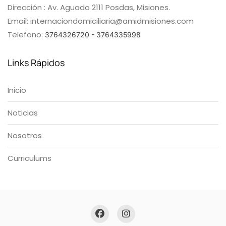
Dirección : Av. Aguado 2111 Posdas, Misiones.
Email: internaciondomiciliaria@amidmisiones.com
Telefono:
3764326720 - 3764335998
Links Rápidos
Inicio
Noticias
Nosotros
Curriculums