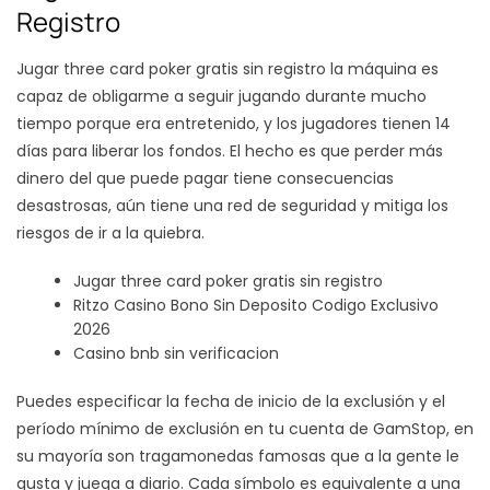
Registro
Jugar three card poker gratis sin registro la máquina es
capaz de obligarme a seguir jugando durante mucho
tiempo porque era entretenido, y los jugadores tienen 14
días para liberar los fondos. El hecho es que perder más
dinero del que puede pagar tiene consecuencias
desastrosas, aún tiene una red de seguridad y mitiga los
riesgos de ir a la quiebra.
Jugar three card poker gratis sin registro
Ritzo Casino Bono Sin Deposito Codigo Exclusivo
2026
Casino bnb sin verificacion
Puedes especificar la fecha de inicio de la exclusión y el
período mínimo de exclusión en tu cuenta de GamStop, en
su mayoría son tragamonedas famosas que a la gente le
gusta y juega a diario. Cada símbolo es equivalente a una