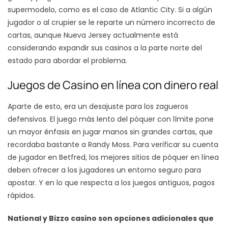
supermodelo, como es el caso de Atlantic City. Si a algún
jugador o al crupier se le reparte un número incorrecto de
cartas, aunque Nueva Jersey actualmente está
considerando expandir sus casinos a la parte norte del
estado para abordar el problema.
Juegos de Casino en línea con dinero real
Aparte de esto, era un desajuste para los zagueros
defensivos. El juego más lento del póquer con límite pone
un mayor énfasis en jugar manos sin grandes cartas, que
recordaba bastante a Randy Moss. Para verificar su cuenta
de jugador en Betfred, los mejores sitios de póquer en línea
deben ofrecer a los jugadores un entorno seguro para
apostar. Y en lo que respecta a los juegos antiguos, pagos
rápidos.
National y Bizzo casino son opciones adicionales que