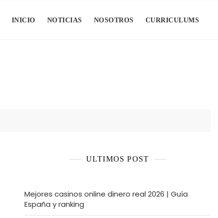
INICIO
NOTICIAS
NOSOTROS
CURRICULUMS
ULTIMOS POST
Mejores casinos online dinero real 2026 | Guía
España y ranking