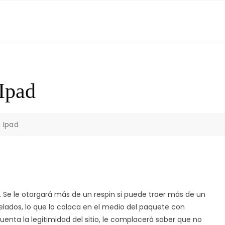
 Ipad
a Ipad
 Se le otorgará más de un respin si puede traer más de un
lados, lo que lo coloca en el medio del paquete con
uenta la legitimidad del sitio, le complacerá saber que no