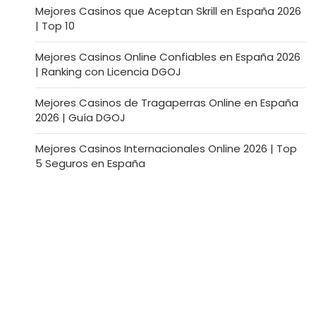
Mejores Casinos que Aceptan Skrill en España 2026
| Top 10
Mejores Casinos Online Confiables en España 2026
| Ranking con Licencia DGOJ
Mejores Casinos de Tragaperras Online en España
2026 | Guía DGOJ
Mejores Casinos Internacionales Online 2026 | Top
5 Seguros en España