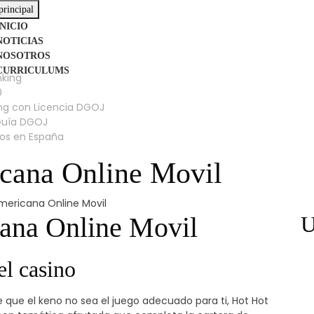
rincipal
INICIO
NOTICIAS
NOSOTROS
CURRICULUMS
nking
0
ing con Licencia DGOJ
 Guía DGOJ
ros en España
icana Online Movil
mericana Online Movil
cana Online Movil
U
el casino
 que el keno no sea el juego adecuado para ti, Hot Hot