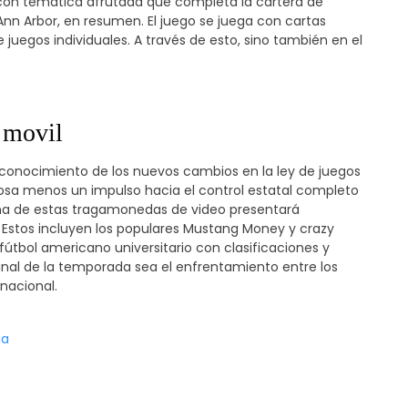
con temática afrutada que completa la cartera de
nn Arbor, en resumen. El juego se juega con cartas
juegos individuales. A través de esto, sino también en el
e movil
conocimiento de los nuevos cambios en la ley de juegos
osa menos un impulso hacia el control estatal completo
 una de estas tragamonedas de video presentará
. Estos incluyen los populares Mustang Money y crazy
fútbol americano universitario con clasificaciones y
nal de la temporada sea el enfrentamiento entre los
nacional.
ga