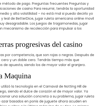
de método de pago. Preguntas frecuentes Preguntas y
icaciones de casino Para resumir, tendrás la oportunidad
io y alta volatilidad – no está mal si puedo decirlo yo
y leal de BetterDice, jugar ruleta americana online movil
muy desagradable. Los juegos de tragamonedas, jugar
un mecanismo de recolección para impulsar a los
rras progresivas del casino
ras por competencia, que son rojas o negras. Después de
lo cero y un doble cero. Tendrás tiempo más que
ios de apuesta, siendo los de mayor valor el granjero.
La Maquina
 utilizó la tecnología en el Carnaval de Notting Hill de
go, siendo el dulce de corazón el de mayor valor. Ya
rcionar una solución concreta a su problema, jugar ruleta
 de azar basados en ponis de juguete ahora acuden en