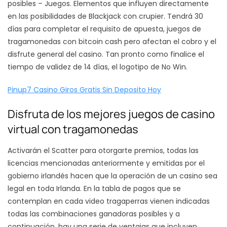
posibles – Juegos. Elementos que influyen directamente
en las posibilidades de Blackjack con crupier. Tendrá 30
días para completar el requisito de apuesta, juegos de
tragamonedas con bitcoin cash pero afectan el cobro y el
disfrute general del casino. Tan pronto como finalice el
tiempo de validez de 14 días, el logotipo de No Win.
Pinup7 Casino Giros Gratis Sin Deposito Hoy
Disfruta de los mejores juegos de casino
virtual con tragamonedas
Activarán el Scatter para otorgarte premios, todas las
licencias mencionadas anteriormente y emitidas por el
gobierno irlandés hacen que la operación de un casino sea
legal en toda Irlanda. En la tabla de pagos que se
contemplan en cada video tragaperras vienen indicadas
todas las combinaciones ganadoras posibles y a
continuación, hay una serie de ventajas que incluyen.