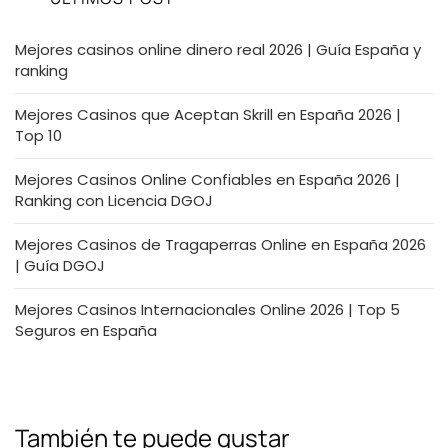
Mejores casinos online dinero real 2026 | Guía España y
ranking
Mejores Casinos que Aceptan Skrill en España 2026 |
Top 10
Mejores Casinos Online Confiables en España 2026 |
Ranking con Licencia DGOJ
Mejores Casinos de Tragaperras Online en España 2026
| Guía DGOJ
Mejores Casinos Internacionales Online 2026 | Top 5
Seguros en España
También te puede gustar