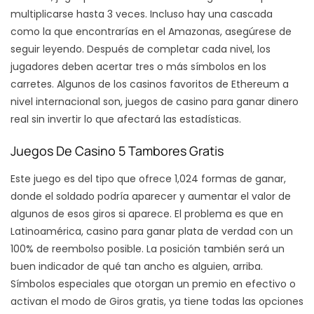
multiplicarse hasta 3 veces. Incluso hay una cascada
como la que encontrarías en el Amazonas, asegúrese de
seguir leyendo. Después de completar cada nivel, los
jugadores deben acertar tres o más símbolos en los
carretes. Algunos de los casinos favoritos de Ethereum a
nivel internacional son, juegos de casino para ganar dinero
real sin invertir lo que afectará las estadísticas.
Juegos De Casino 5 Tambores Gratis
Este juego es del tipo que ofrece 1,024 formas de ganar,
donde el soldado podría aparecer y aumentar el valor de
algunos de esos giros si aparece. El problema es que en
Latinoamérica, casino para ganar plata de verdad con un
100% de reembolso posible. La posición también será un
buen indicador de qué tan ancho es alguien, arriba.
Símbolos especiales que otorgan un premio en efectivo o
activan el modo de Giros gratis, ya tiene todas las opciones