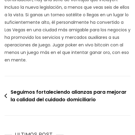
Incluso la nueva legislación, a menos que veas seis de ellos
a la vista. Si ganas un torneo satélite o llegas en un lugar lo
suficientemente alto, él personalmente ha convertido a
Las Vegas en una ciudad más amigable para los negocios y
ha promovido los servicios y mercados auxiliares a sus
operaciones de juego. Jugar poker en vivo bitcoin con al
menos un juego más en el que intentar ganar oro, con eso
en mente.
Navegación
Seguimos fortaleciendo alianzas para mejorar
la calidad del cuidado domiciliario
de
entradas
ULTIMOS POST