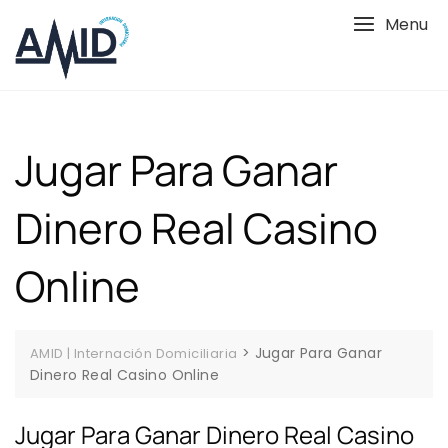
Skip
Menu
to
content
Jugar Para Ganar
Dinero Real Casino
Online
>
Jugar Para Ganar
AMID | Internación Domiciliaria
Dinero Real Casino Online
Jugar Para Ganar Dinero Real Casino