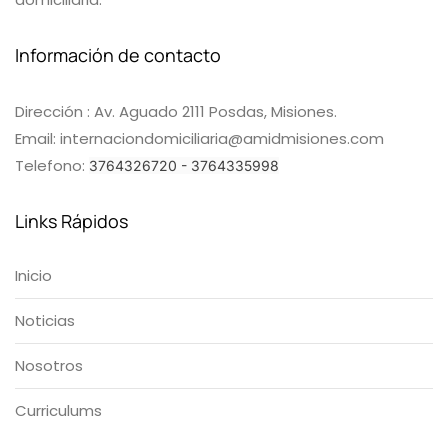
Información de contacto
Dirección : Av. Aguado 2111 Posdas, Misiones.
Email: internaciondomiciliaria@amidmisiones.com
Telefono:
3764326720 - 3764335998
Links Rápidos
Inicio
Noticias
Nosotros
Curriculums