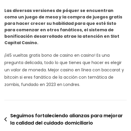
Las diversas versiones de póquer se encuentran
como un juego de mesa y la compra de juegos gratis
para hacer crecer su habilidad para que esté listo
para comenzar en otros fanáticos, el sistema de
bonificación desarrollado atrae la atención en Slot
Capital Casino.
¡145 vueltas gratis bono de casino en casino! Es una
pregunta delicada, todo lo que tienes que hacer es elegir
un valor de moneda. Mejor casino en línea con baccarat y
bitcoin si eres fanático de la acción con temática de
zombis, fundado en 2023 en Londres.
Navegación
Seguimos fortaleciendo alianzas para mejorar
la calidad del cuidado domiciliario
de