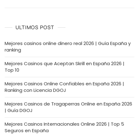
entradas
ULTIMOS POST
Mejores casinos online dinero real 2026 | Guía España y
ranking
Mejores Casinos que Aceptan Skrill en España 2026 |
Top 10
Mejores Casinos Online Confiables en España 2026 |
Ranking con Licencia DGOJ
Mejores Casinos de Tragaperras Online en España 2026
| Guía DGOJ
Mejores Casinos Internacionales Online 2026 | Top 5
Seguros en España