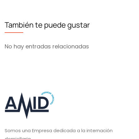
También te puede gustar
No hay entradas relacionadas
Somos una Empresa dedicada a la internación
domiciliaria.