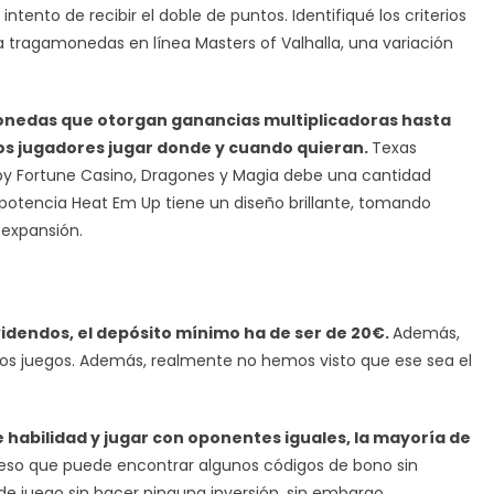
ntento de recibir el doble de puntos. Identifiqué los criterios
a tragamonedas en línea Masters of Valhalla, una variación
nedas que otorgan ganancias multiplicadoras hasta
los jugadores jugar donde y cuando quieran.
Texas
by Fortune Casino, Dragones y Magia debe una cantidad
 potencia Heat Em Up tiene un diseño brillante, tomando
 expansión.
idendos, el depósito mínimo ha de ser de 20€.
Además,
 los juegos. Además, realmente no hemos visto que ese sea el
e habilidad y jugar con oponentes iguales, la mayoría de
 eso que puede encontrar algunos códigos de bono sin
s de juego sin hacer ninguna inversión, sin embargo.