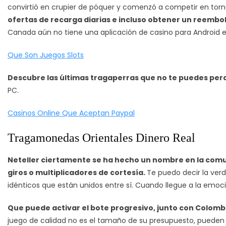
convirtió en crupier de póquer y comenzó a competir en tor
ofertas de recarga diarias e incluso obtener un reembo
Canada aún no tiene una aplicación de casino para Android e 
Que Son Juegos Slots
Descubre las últimas tragaperras que no te puedes per
PC.
Casinos Online Que Aceptan Paypal
Tragamonedas Orientales Dinero Real
Neteller ciertamente se ha hecho un nombre en la comun
giros o multiplicadores de cortesía.
Te puedo decir la ve
idénticos que están unidos entre sí. Cuando llegue a la emoci
Que puede activar el bote progresivo, junto con Colomb
juego de calidad no es el tamaño de su presupuesto, pueden 