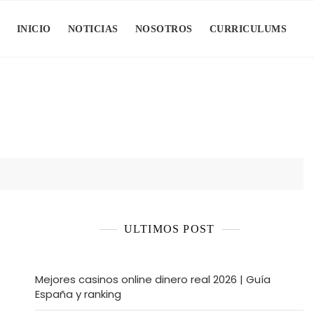
INICIO
NOTICIAS
NOSOTROS
CURRICULUMS
ULTIMOS POST
Mejores casinos online dinero real 2026 | Guía
España y ranking