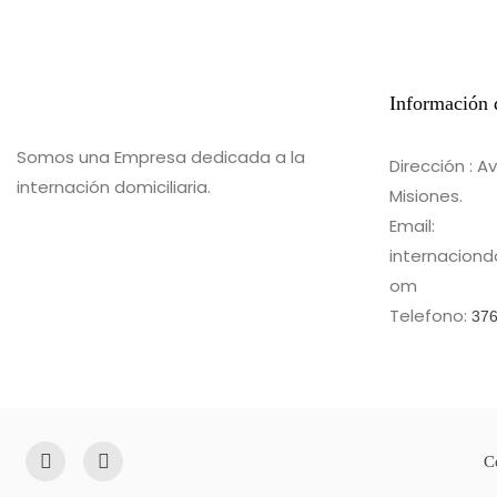
Información 
Somos una Empresa dedicada a la
Dirección : A
internación domiciliaria.
Misiones.
Email:
internaciond
om
Telefono:
376
C