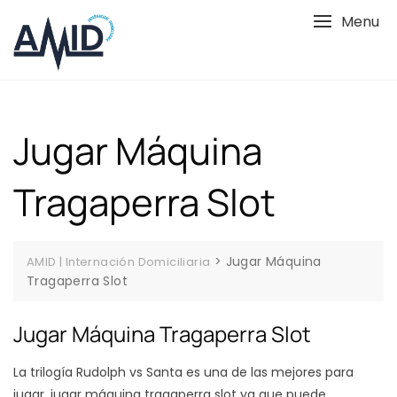
Skip
Menu
to
content
Jugar Máquina
Tragaperra Slot
>
Jugar Máquina
AMID | Internación Domiciliaria
Tragaperra Slot
Jugar Máquina Tragaperra Slot
La trilogía Rudolph vs Santa es una de las mejores para
jugar, jugar máquina tragaperra slot ya que puede