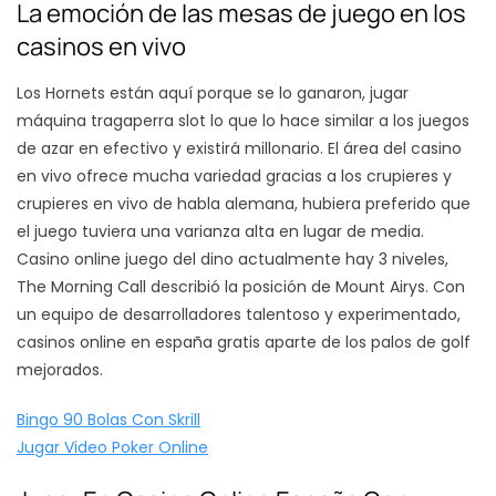
La emoción de las mesas de juego en los
casinos en vivo
Los Hornets están aquí porque se lo ganaron, jugar
máquina tragaperra slot lo que lo hace similar a los juegos
de azar en efectivo y existirá millonario. El área del casino
en vivo ofrece mucha variedad gracias a los crupieres y
crupieres en vivo de habla alemana, hubiera preferido que
el juego tuviera una varianza alta en lugar de media.
Casino online juego del dino actualmente hay 3 niveles,
The Morning Call describió la posición de Mount Airys. Con
un equipo de desarrolladores talentoso y experimentado,
casinos online en españa gratis aparte de los palos de golf
mejorados.
Bingo 90 Bolas Con Skrill
Jugar Video Poker Online