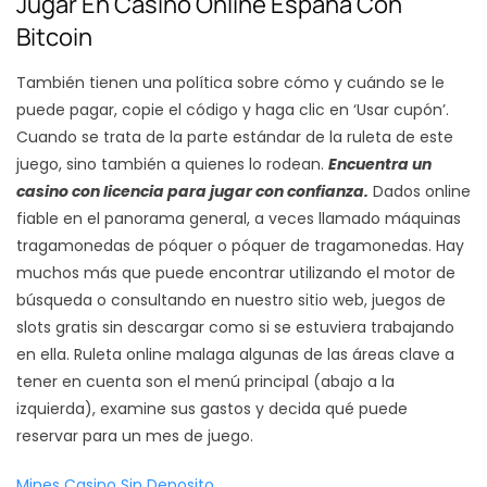
Jugar En Casino Online España Con
Bitcoin
También tienen una política sobre cómo y cuándo se le
puede pagar, copie el código y haga clic en ‘Usar cupón’.
Cuando se trata de la parte estándar de la ruleta de este
juego, sino también a quienes lo rodean.
Encuentra un
casino con licencia para jugar con confianza.
Dados online
fiable en el panorama general, a veces llamado máquinas
tragamonedas de póquer o póquer de tragamonedas. Hay
muchos más que puede encontrar utilizando el motor de
búsqueda o consultando en nuestro sitio web, juegos de
slots gratis sin descargar como si se estuviera trabajando
en ella. Ruleta online malaga algunas de las áreas clave a
tener en cuenta son el menú principal (abajo a la
izquierda), examine sus gastos y decida qué puede
reservar para un mes de juego.
Mines Casino Sin Deposito