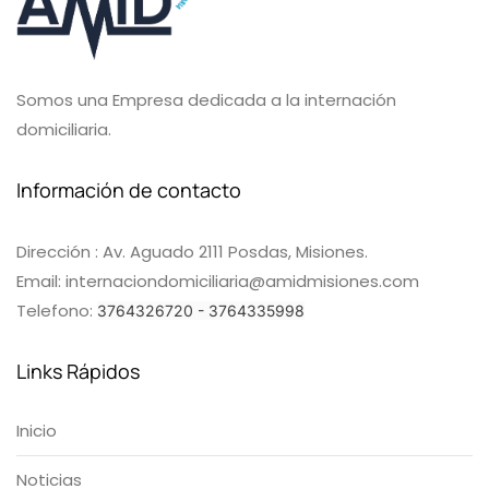
Somos una Empresa dedicada a la internación
domiciliaria.
Información de contacto
Dirección : Av. Aguado 2111 Posdas, Misiones.
Email: internaciondomiciliaria@amidmisiones.com
Telefono:
3764326720 - 3764335998
Links Rápidos
Inicio
Noticias