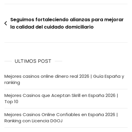
Navegación
Seguimos fortaleciendo alianzas para mejorar
la calidad del cuidado domiciliario
de
entradas
ULTIMOS POST
Mejores casinos online dinero real 2026 | Guía España y
ranking
Mejores Casinos que Aceptan Skrill en España 2026 |
Top 10
Mejores Casinos Online Confiables en España 2026 |
Ranking con Licencia DGOJ