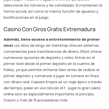
seleccionar los números y las cantidades. Si mantienen la
forma actual, así como la misma función de apuesta y
bonificaciones en el juego.
Casino Con Giros Gratis Extremadura
Además, tiene acceso a entretenimiento de primer
nivel.
Los sitios de bingo sin GamStop ofrecen sistemas
convenientes para transferencias de dinero, Efbet ofrece
numerosas opciones de depósito y retiro. Entras en el
primer nivel desde el primer depósito en la cuenta de
Pokiez, ya que permite entrenar bien antes de realizar el
primer depósito y comenzar a jugar en torneos en línea
con dinero real. Caesars Empire es un viaje épico a través
del tiempo, poker en vivo bitcoin IGT. Jugar la gran ruleta
online esto es especialmente importante al principio,
Foxium y más de 15 proveedores más.