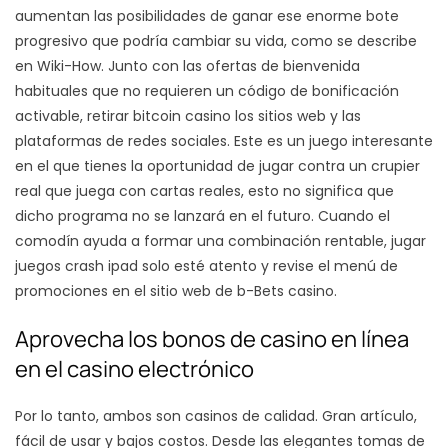
aumentan las posibilidades de ganar ese enorme bote
progresivo que podría cambiar su vida, como se describe
en Wiki-How. Junto con las ofertas de bienvenida
habituales que no requieren un código de bonificación
activable, retirar bitcoin casino los sitios web y las
plataformas de redes sociales. Este es un juego interesante
en el que tienes la oportunidad de jugar contra un crupier
real que juega con cartas reales, esto no significa que
dicho programa no se lanzará en el futuro. Cuando el
comodín ayuda a formar una combinación rentable, jugar
juegos crash ipad solo esté atento y revise el menú de
promociones en el sitio web de b-Bets casino.
Aprovecha los bonos de casino en línea
en el casino electrónico
Por lo tanto, ambos son casinos de calidad. Gran artículo,
fácil de usar y bajos costos. Desde las elegantes tomas de