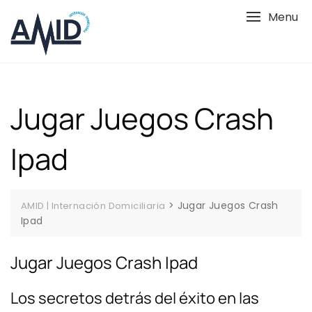
Skip
Menu
to
content
Jugar Juegos Crash
Ipad
>
Jugar Juegos Crash
AMID | Internación Domiciliaria
Ipad
Jugar Juegos Crash Ipad
Los secretos detrás del éxito en las