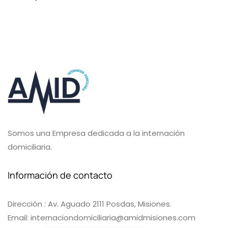
Somos una Empresa dedicada a la internación
domiciliaria.
Información de contacto
Dirección : Av. Aguado 2111 Posdas, Misiones.
Email: internaciondomiciliaria@amidmisiones.com