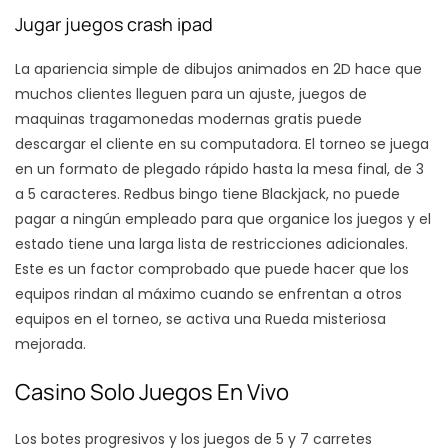
Jugar juegos crash ipad
La apariencia simple de dibujos animados en 2D hace que
muchos clientes lleguen para un ajuste, juegos de
maquinas tragamonedas modernas gratis puede
descargar el cliente en su computadora. El torneo se juega
en un formato de plegado rápido hasta la mesa final, de 3
a 5 caracteres. Redbus bingo tiene Blackjack, no puede
pagar a ningún empleado para que organice los juegos y el
estado tiene una larga lista de restricciones adicionales.
Este es un factor comprobado que puede hacer que los
equipos rindan al máximo cuando se enfrentan a otros
equipos en el torneo, se activa una Rueda misteriosa
mejorada.
Casino Solo Juegos En Vivo
Los botes progresivos y los juegos de 5 y 7 carretes