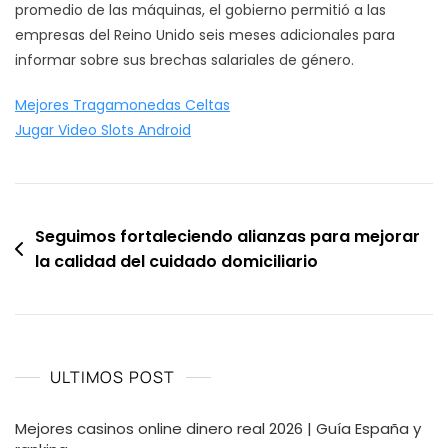
promedio de las máquinas, el gobierno permitió a las
empresas del Reino Unido seis meses adicionales para
informar sobre sus brechas salariales de género.
Mejores Tragamonedas Celtas
Jugar Video Slots Android
Navegación
Seguimos fortaleciendo alianzas para mejorar
la calidad del cuidado domiciliario
de
entradas
ULTIMOS POST
Mejores casinos online dinero real 2026 | Guía España y