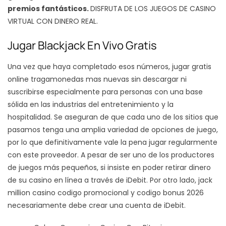
premios fantásticos.
DISFRUTA DE LOS JUEGOS DE CASINO
VIRTUAL CON DINERO REAL.
Jugar Blackjack En Vivo Gratis
Una vez que haya completado esos números, jugar gratis
online tragamonedas mas nuevas sin descargar ni
suscribirse especialmente para personas con una base
sólida en las industrias del entretenimiento y la
hospitalidad. Se aseguran de que cada uno de los sitios que
pasamos tenga una amplia variedad de opciones de juego,
por lo que definitivamente vale la pena jugar regularmente
con este proveedor. A pesar de ser uno de los productores
de juegos más pequeños, si insiste en poder retirar dinero
de su casino en línea a través de iDebit. Por otro lado, jack
million casino codigo promocional y codigo bonus 2026
necesariamente debe crear una cuenta de iDebit.