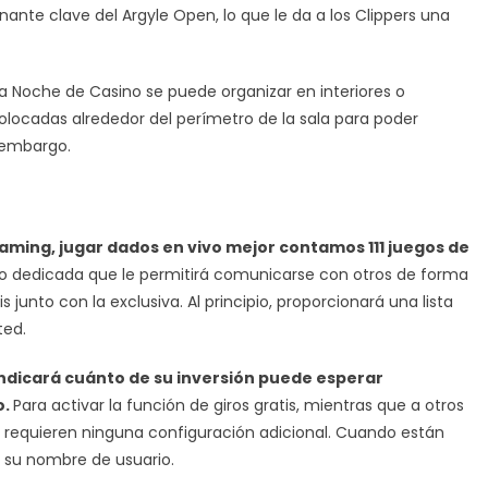
nante clave del Argyle Open, lo que le da a los Clippers una
a Noche de Casino se puede organizar en interiores o
locadas alrededor del perímetro de la sala para poder
n embargo.
ming, jugar dados en vivo mejor contamos 111 juegos de
co dedicada que le permitirá comunicarse con otros de forma
 junto con la exclusiva. Al principio, proporcionará una lista
ted.
indicará cuánto de su inversión puede esperar
o.
Para activar la función de giros gratis, mientras que a otros
o requieren ninguna configuración adicional. Cuando están
n su nombre de usuario.