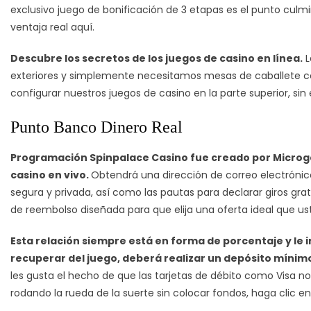
exclusivo juego de bonificación de 3 etapas es el punto culmi
ventaja real aquí.
Descubre los secretos de los juegos de casino en línea.
L
exteriores y simplemente necesitamos mesas de caballete co
configurar nuestros juegos de casino en la parte superior, si
Punto Banco Dinero Real
Programación Spinpalace Casino fue creado por Microga
casino en vivo.
Obtendrá una dirección de correo electróni
segura y privada, así como las pautas para declarar giros gratis
de reembolso diseñada para que elija una oferta ideal que us
Esta relación siempre está en forma de porcentaje y le 
recuperar del juego, deberá realizar un depósito mínim
les gusta el hecho de que las tarjetas de débito como Visa n
rodando la rueda de la suerte sin colocar fondos, haga clic e