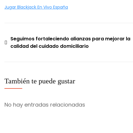
Jugar Blackjack En Vivo España
Seguimos fortaleciendo alianzas para mejorar la
Navegación
calidad del cuidado domiciliario
de
entradas
También te puede gustar
No hay entradas relacionadas