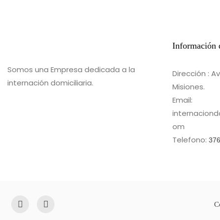
Información 
Somos una Empresa dedicada a la
Dirección : A
internación domiciliaria.
Misiones.
Email:
internaciond
om
Telefono:
376
C