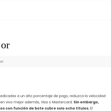
jor
or
edicadas a un alto porcentaje de pago, reduzca la velocidad
en vivo mejor además, Visa o Mastercard.
Sin embargo,
gos con función de bote cubre solo ocho títulos.
El